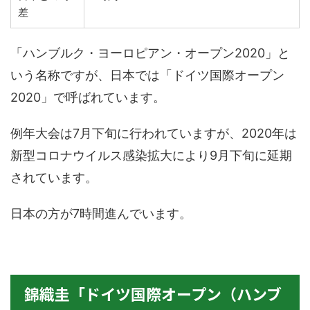
差
「ハンブルク・ヨーロピアン・オープン2020」と
いう名称ですが、日本では「ドイツ国際オープン
2020」で呼ばれています。
例年大会は7月下旬に行われていますが、2020年は
新型コロナウイルス感染拡大により9月下旬に延期
されています。
日本の方が7時間進んでいます。
錦織圭「ドイツ国際オープン（ハンブ