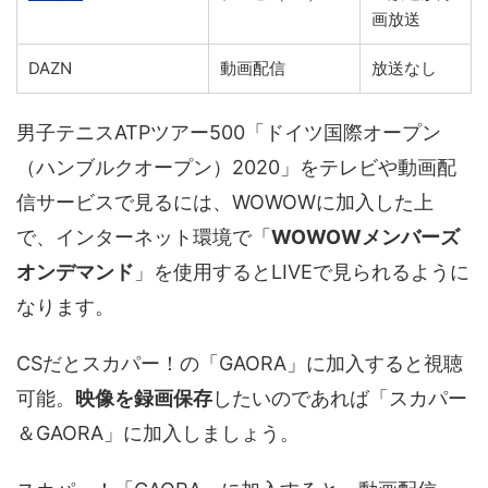
画放送
DAZN
動画配信
放送なし
男子テニスATPツアー500「ドイツ国際オープン
（ハンブルクオープン）2020」をテレビや動画配
信サービスで見るには、WOWOWに加入した上
で、インターネット環境で「
WOWOWメンバーズ
オンデマンド
」を使用するとLIVEで見られるように
なります。
CSだとスカパー！の「GAORA」に加入すると視聴
可能。
映像を録画保存
したいのであれば「スカパー
＆GAORA」に加入しましょう。