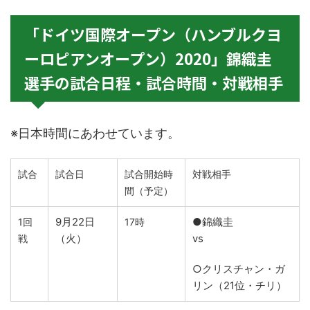
「ドイツ国際オープン（ハンブルクヨ
ーロピアンオープン）2020」錦織圭
選手の試合日程・試合時間・対戦相手
※日本時間にあわせています。
試合
試合日
試合開始時
対戦相手
間（予定）
9月22日
●錦織圭
1回
17時
（火）
vs
戦
○クリスチャン・ガ
リン（21位・チリ）