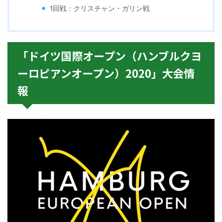
1回戦：クリスチャン・ガリン戦
「ドイツ国際オープン（ハンブルクヨ
ーロピアンオープン）2020」大会情
報