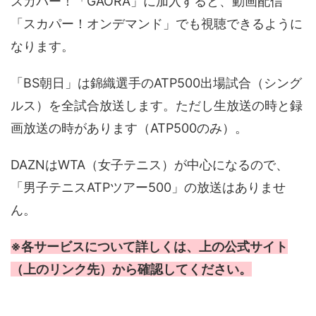
スカパー！「GAORA」に加入すると、動画配信
「スカパー！オンデマンド」でも視聴できるように
なります。
「BS朝日」は錦織選手のATP500出場試合（シング
ルス）を全試合放送します。ただし生放送の時と録
画放送の時があります（ATP500のみ）。
DAZNはWTA（女子テニス）が中心になるので、
「男子テニスATPツアー500」の放送はありませ
ん。
※各サービスについて詳しくは、上の公式サイト
（上のリンク先）から確認してください。