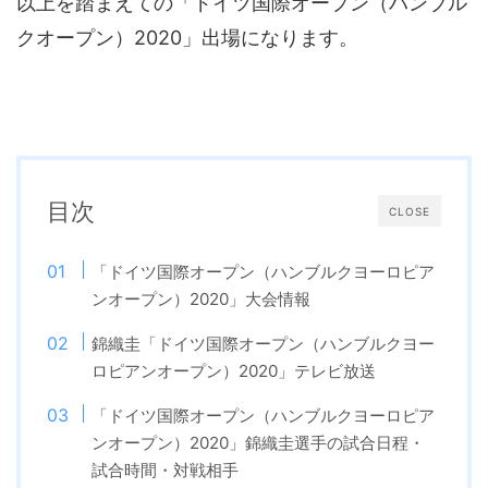
以上を踏まえての「ドイツ国際オープン（ハンブル
クオープン）2020」出場になります。
目次
CLOSE
「ドイツ国際オープン（ハンブルクヨーロピア
ンオープン）2020」大会情報
錦織圭「ドイツ国際オープン（ハンブルクヨー
ロピアンオープン）2020」テレビ放送
「ドイツ国際オープン（ハンブルクヨーロピア
ンオープン）2020」錦織圭選手の試合日程・
試合時間・対戦相手