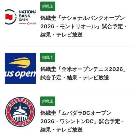
錦織圭
錦織圭「ナショナルバンクオープン
2026・モントリオール」試合予定・
結果・テレビ放送
錦織圭
錦織圭「全米オープンテニス2026」
試合予定・結果・テレビ放送
錦織圭
錦織圭「ムバダラDCオープン
2026・ワシントンDC」試合予定・
結果・テレビ放送