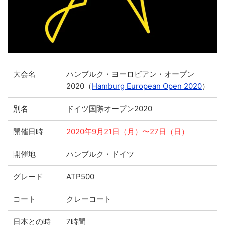
大会名
ハンブルク・ヨーロピアン・オープン
2020（
Hamburg European Open 2020
）
別名
ドイツ国際オープン2020
開催日時
2020年9月21日（月）〜27日（日）
開催地
ハンブルク・ドイツ
グレード
ATP500
コート
クレーコート
日本との時
7時間