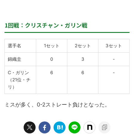
1回戦：クリスチャン・ガリン戦
選手名
1セット
2セット
3セット
錦織圭
0
3
-
C・ガリン
6
6
-
（21位・チ
リ）
ミスが多く、0-2ストレート負けとなった。