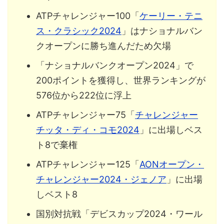
ATPチャレンジャー100「
ケーリー・テニ
ス・クラシック2024
」はナショナルバン
クオープンに勝ち進んだため欠場
「ナショナルバンクオープン2024」で
200ポイントを獲得し、世界ランキングが
576位から222位に浮上
ATPチャレンジャー75「
チャレンジャー
チッタ・ディ・コモ2024
」に出場しベス
ト8で棄権
ATPチャレンジャー125「
AONオープン・
チャレンジャー2024・ジェノア
」に出場
しベスト8
国別対抗戦「デビスカップ2024・ワール