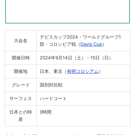
デビスカップ2024・ワールドグループ1
大会名
部・コロンビア戦（
Davis Cup
）
開催日時
2024年9月14日（土）・15日（日）
開催地
日本、東京（
有明コロシアム
）
グレード
国別対抗戦
サーフェス
ハードコート
日本との時
0時間
差