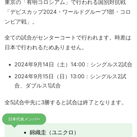
東京の「有明コロシアム」で行われる国別対抗戦
「デビスカップ2024・ワールドグループ1部・コロ
ンビア戦」。
全ての試合がセンターコートで行われます。時差は
日本で行われるためありません。
2024年9月14日（土）14:00：シングルス2試合
2024年9月15日（日）13:00：シングルス2試
合、ダブルス1試合
全5試合中先に3勝すると試合は終了となります。
日本代表メンバー
錦織圭（ユニクロ）