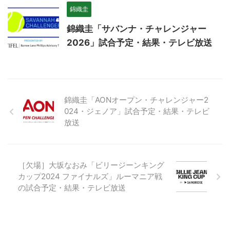
錦織圭
錦織圭「サバンナ・チャレンジャー
2026」試合予定・結果・テレビ放送
錦織圭「AONオープン・チャレンジャー2
024・ジェノア」試合予定・結果・テレビ
放送
［欠場］大坂なおみ「ビリージーンキング
カップ2024 ファイナルズ」ルーマニア戦
の試合予定・結果・テレビ放送