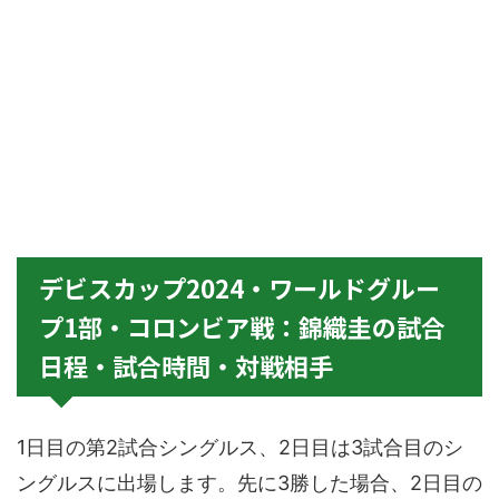
デビスカップ2024・ワールドグルー
プ1部・コロンビア戦：錦織圭の試合
日程・試合時間・対戦相手
1日目の第2試合シングルス、2日目は3試合目のシ
ングルスに出場します。先に3勝した場合、2日目の