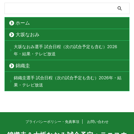
ホーム
大坂なおみ
大坂なおみ選手 試合日程（次の試合予定も含む）2026
年・結果・テレビ放送
錦織圭
錦織圭選手 試合日程（次の試合予定も含む）2026年・結
果・テレビ放送
プライバシーポリシー・免責事項
お問い合わせ