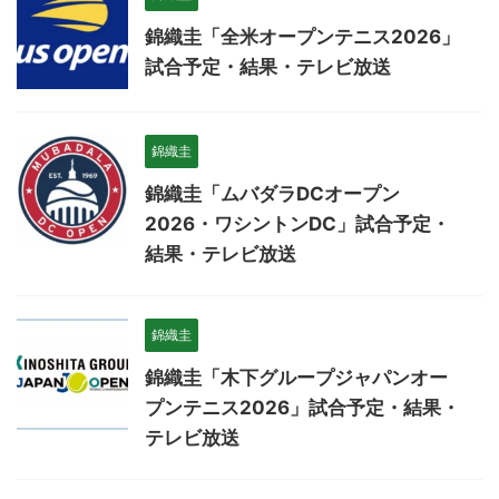
錦織圭「全米オープンテニス2026」
試合予定・結果・テレビ放送
錦織圭
錦織圭「ムバダラDCオープン
2026・ワシントンDC」試合予定・
結果・テレビ放送
錦織圭
錦織圭「木下グループジャパンオー
プンテニス2026」試合予定・結果・
テレビ放送