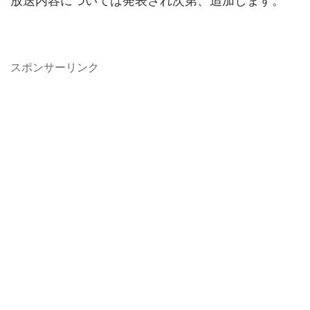
放送内容については発表され次第、追加します。
スポンサーリンク