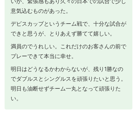
いが、緊張感もあり久々の日本での試合で少し
意気込むものがあった。
デビスカップというチーム戦で、十分な試合が
できと思うが、とりあえず勝てて嬉しい。
満員のでうれしい。これだけのお客さんの前で
プレーできて本当に幸せ。
明日はどうなるかわからないが、残り1勝なの
でダブルスとシングルスを頑張りたいと思う。
明日も油断せずチーム一丸となって頑張りた
い。