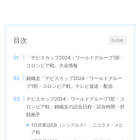
目次
CLOSE
「デビスカップ2024・ワールドグループ1部・
コロンビア戦」大会情報
錦織圭「デビスカップ2024・ワールドグルー
プ1部・コロンビア戦」テレビ放送・配信
デビスカップ2024・ワールドグループ1部・コ
ロンビア戦：錦織圭の試合日程・試合時間・対
戦相手
1日目第2試合（シングルス）：ニコラス・メヒ
ア戦