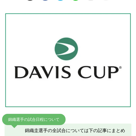
錦織選手の試合日程について
錦織圭選手の全試合については下の記事にまとめ