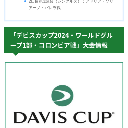
2日目第3試合（シングルス）：アドリア・ソリ
アーノ・バレラ戦
「デビスカップ2024・ワールドグル
ープ1部・コロンビア戦」大会情報