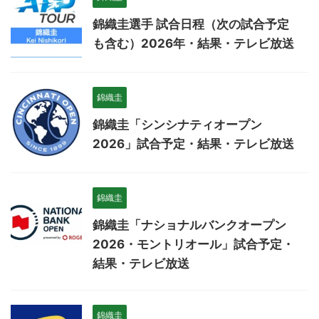
錦織圭選手 試合日程（次の試合予定
も含む）2026年・結果・テレビ放送
錦織圭
錦織圭「シンシナティオープン
2026」試合予定・結果・テレビ放送
錦織圭
錦織圭「ナショナルバンクオープン
2026・モントリオール」試合予定・
結果・テレビ放送
錦織圭