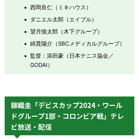
西岡良仁（ミキハウス）
ダニエル太郎（エイブル）
望月慎太郎（木下グループ）
綿貫陽介（SBCメディカルグループ）
監督：添田豪（日本テニス協会／
GODAI）
錦織圭「デビスカップ2024・ワール
ドグループ1部・コロンビア戦」テレ
ビ放送・配信