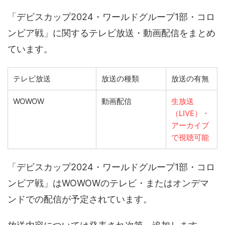
「デビスカップ2024・ワールドグループ1部・コロ
ンビア戦」に関するテレビ放送・動画配信をまとめ
ています。
テレビ放送
放送の種類
放送の有無
WOWOW
動画配信
生放送
（LIVE）・
アーカイブ
で視聴可能
「デビスカップ2024・ワールドグループ1部・コロ
ンビア戦」はWOWOWのテレビ・またはオンデマ
ンドでの配信が予定されています。