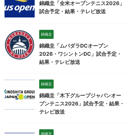
錦織圭「全米オープンテニス2026」
試合予定・結果・テレビ放送
錦織圭
錦織圭「ムバダラDCオープン
2026・ワシントンDC」試合予定・
結果・テレビ放送
錦織圭
錦織圭「木下グループジャパンオー
プンテニス2026」試合予定・結果・
テレビ放送
錦織圭