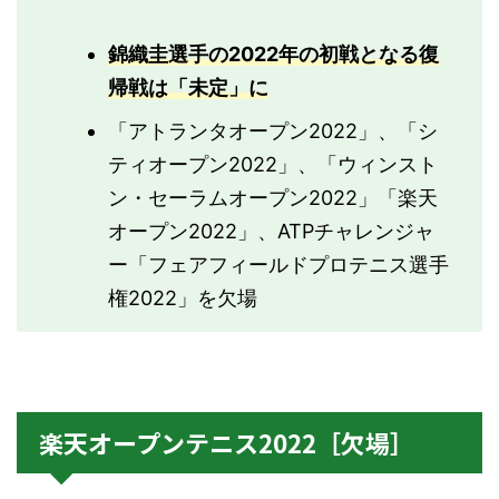
錦織圭選手の2022年の初戦となる復
帰戦は「未定」に
「アトランタオープン2022」、「シ
ティオープン2022」、「ウィンスト
ン・セーラムオープン2022」「楽天
オープン2022」、ATPチャレンジャ
ー「フェアフィールドプロテニス選手
権2022」を欠場
楽天オープンテニス2022［欠場］