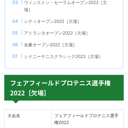
ウィンストン・セーラムオープン2022［欠
場］
シティオープン2022［欠場］
アトランタオープン2022［欠場］
全豪オープン2022［欠場］
シドニーテニスクラシック2022［欠場］
フェアフィールドプロテニス選手権
2022［欠場］
大会名
フェアフィールドプロテニス選手
権2022