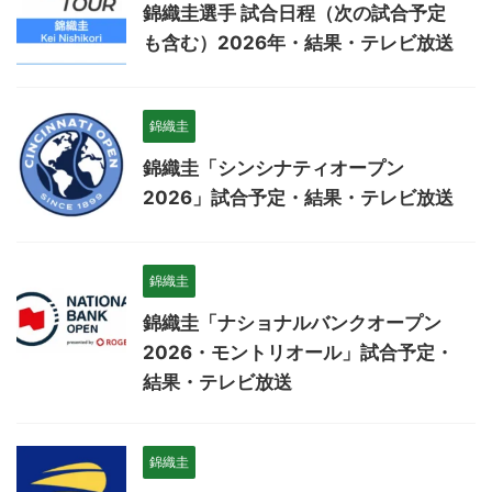
錦織圭選手 試合日程（次の試合予定
も含む）2026年・結果・テレビ放送
錦織圭
錦織圭「シンシナティオープン
2026」試合予定・結果・テレビ放送
錦織圭
錦織圭「ナショナルバンクオープン
2026・モントリオール」試合予定・
結果・テレビ放送
錦織圭