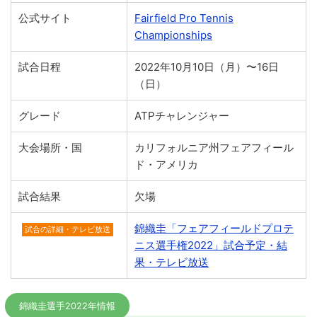
公式サイト
Fairfield Pro Tennis
Championships
試合日程
2022年10月10日（月）〜16日
（日）
グレード
ATPチャレンジャー
大会場所・国
カリフォルニア州フェアフィール
ド・アメリカ
試合結果
欠場
錦織圭「フェアフィールドプロテ
試合の詳細・テレビ放送
ニス選手権2022」試合予定・結
果・テレビ放送
錦織圭選手2022年情報