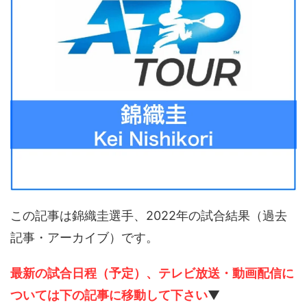
この記事は錦織圭選手、2022年の試合結果（過去
記事・アーカイブ）です。
最新の試合日程（予定）、テレビ放送・動画配信に
ついては下の記事に移動して下さい
▼