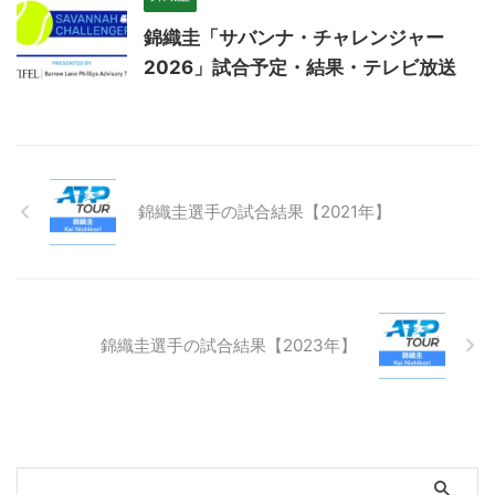
錦織圭「サバンナ・チャレンジャー
2026」試合予定・結果・テレビ放送
錦織圭選手の試合結果【2021年】
錦織圭選手の試合結果【2023年】