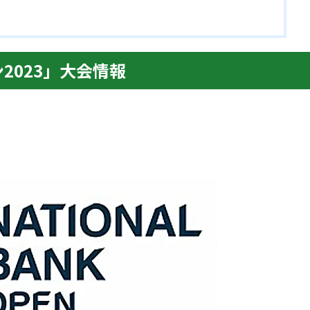
2023」大会情報