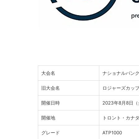
大会名
ナショナルバンク
旧大会名
ロジャーズカッ
開催日時
2023年8月8日
開催地
トロント・カナ
グレード
ATP1000