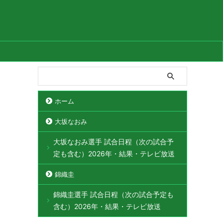
ホーム
大坂なおみ
大坂なおみ選手 試合日程（次の試合予
定も含む）2026年・結果・テレビ放送
錦織圭
錦織圭選手 試合日程（次の試合予定も
含む）2026年・結果・テレビ放送