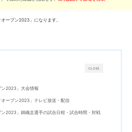
オープン2023」になります。
CLOSE
ン2023」大会情報
オープン2023」テレビ放送・配信
ン2023」錦織圭選手の試合日程・試合時間・対戦