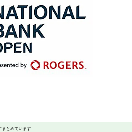
にまとめています