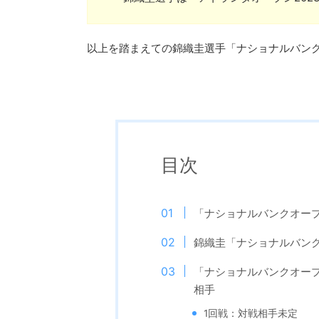
以上を踏まえての錦織圭選手「ナショナルバンク
目次
「ナショナルバンクオープ
錦織圭「ナショナルバンク
「ナショナルバンクオープ
相手
1回戦：対戦相手未定