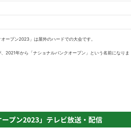
ト
オープン2023」は屋外のハードでの大会です。
、2021年から「ナショナルバンクオープン」という名前になりま
ープン2023」テレビ放送・配信