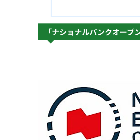
「ナショナルバンクオープン