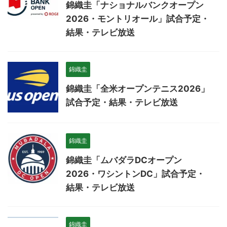
錦織圭「ナショナルバンクオープン
2026・モントリオール」試合予定・
結果・テレビ放送
錦織圭
錦織圭「全米オープンテニス2026」
試合予定・結果・テレビ放送
錦織圭
錦織圭「ムバダラDCオープン
2026・ワシントンDC」試合予定・
結果・テレビ放送
錦織圭