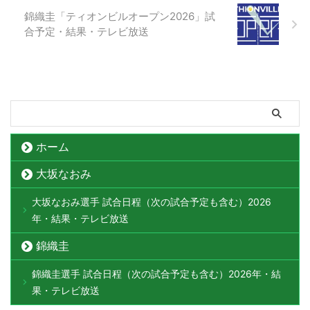
錦織圭「ティオンビルオープン2026」試
合予定・結果・テレビ放送
ホーム
大坂なおみ
大坂なおみ選手 試合日程（次の試合予定も含む）2026
年・結果・テレビ放送
錦織圭
錦織圭選手 試合日程（次の試合予定も含む）2026年・結
果・テレビ放送