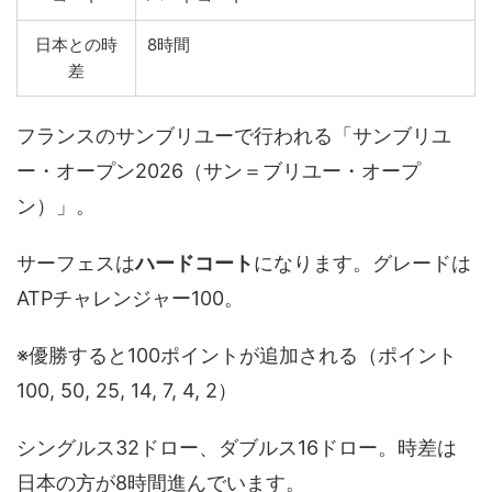
日本との時
8時間
差
フランスのサンブリユーで行われる「サンブリユ
ー・オープン2026（サン＝ブリユー・オープ
ン）」。
サーフェスは
ハードコート
になります。グレードは
ATPチャレンジャー100。
※優勝すると100ポイントが追加される（ポイント
100, 50, 25, 14, 7, 4, 2）
シングルス32ドロー、ダブルス16ドロー。時差は
日本の方が8時間進んでいます。