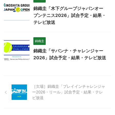
錦織圭「木下グループジャパンオー
プンテニス2026」試合予定・結果・
テレビ放送
錦織圭
錦織圭「サバンナ・チャレンジャー
2026」試合予定・結果・テレビ放送
［欠場］錦織圭「プレイインチャレンジャ
ー2026・リール」試合予定・結果・テレ
ビ放送