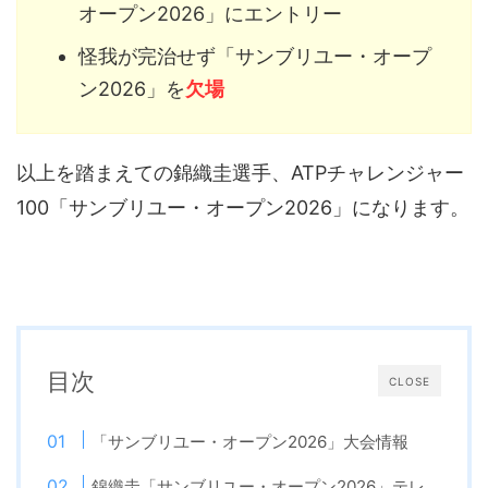
オープン2026」にエントリー
怪我が完治せず「サンブリユー・オープ
ン2026」を
欠場
以上を踏まえての錦織圭選手、ATPチャレンジャー
100「サンブリユー・オープン2026」になります。
目次
CLOSE
「サンブリユー・オープン2026」大会情報
錦織圭「サンブリユー・オープン2026」テレ