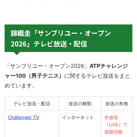
錦織圭「サンブリユー・オープン
2026」テレビ放送・配信
「サンブリユー・オープン2026」
ATPチャレンジ
ャー100
（男子テニス）
に関するテレビ放送をまと
めています。
テレビ放送・配信
放送の種類
放送の有無
Challenger TV
インターネット
生放送
（LIVE）で
視聴可能