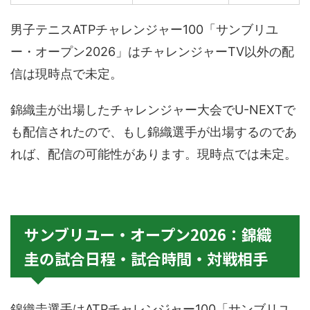
男子テニスATPチャレンジャー100「サンブリユ
ー・オープン2026」はチャレンジャーTV以外の配
信は現時点で未定。
錦織圭が出場したチャレンジャー大会でU-NEXTで
も配信されたので、もし錦織選手が出場するのであ
れば、配信の可能性があります。現時点では未定。
サンブリユー・オープン2026：錦織
圭の試合日程・試合時間・対戦相手
錦織圭選手はATPチャレンジャー100「サンブリユ