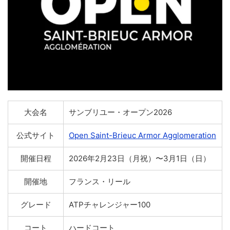
大会名
サンブリユー・オープン2026
公式サイト
Open Saint-Brieuc Armor Agglomeration
開催日程
2026年2月23日（月祝）〜3月1日（日）
開催地
フランス・リール
グレード
ATPチャレンジャー100
コート
ハードコート