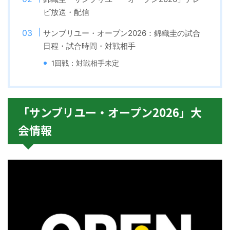
ビ放送・配信
サンブリユー・オープン2026：錦織圭の試合
日程・試合時間・対戦相手
1回戦：対戦相手未定
「サンブリユー・オープン2026」大
会情報