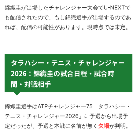
錦織圭が出場したチャレンジャー大会でU-NEXTで
も配信されたので、もし錦織選手が出場するのであ
れば、配信の可能性があります。現時点では未定。
タラハシー・テニス・チャレンジャー
2026：錦織圭の試合日程・試合時
間・対戦相手
錦織圭選手はATPチャレンジャー75「タラハシー・
テニス・チャレンジャー2026」に予選から出場予
定だったが、予選と本戦に名前が無く
欠場
が判明。