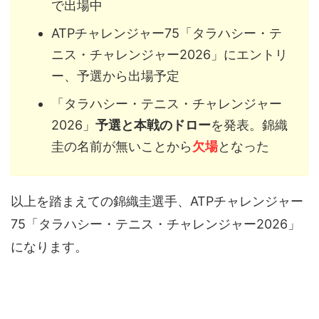
で出場中
ATPチャレンジャー75「タラハシー・テ
ニス・チャレンジャー2026」にエントリ
ー、予選から出場予定
「タラハシー・テニス・チャレンジャー
2026」
予選と本戦のドロー
を発表。錦織
圭の名前が無いことから
欠場
となった
以上を踏まえての錦織圭選手、ATPチャレンジャー
75「タラハシー・テニス・チャレンジャー2026」
になります。