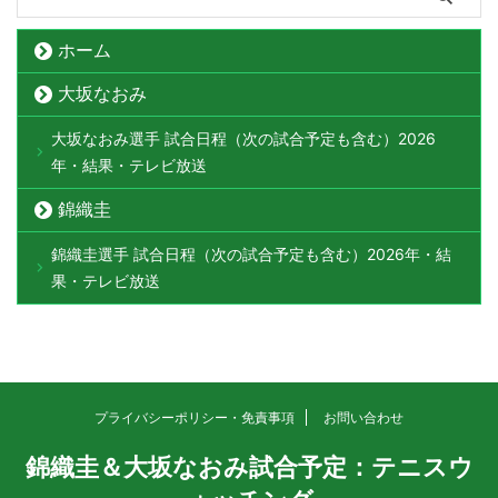
ホーム
大坂なおみ
大坂なおみ選手 試合日程（次の試合予定も含む）2026
年・結果・テレビ放送
錦織圭
錦織圭選手 試合日程（次の試合予定も含む）2026年・結
果・テレビ放送
プライバシーポリシー・免責事項
お問い合わせ
錦織圭＆大坂なおみ試合予定：テニスウ