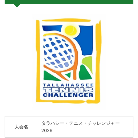
タラハシー・テニス・チャレンジャー
大会名
2026