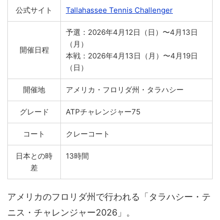
公式サイト
Tallahassee Tennis Challenger
予選：2026年4月12日（日）〜4月13日
（月）
開催日程
本戦：2026年4月13日（月）〜4月19日
（日）
開催地
アメリカ・フロリダ州・タラハシー
グレード
ATPチャレンジャー75
コート
クレーコート
日本との時
13時間
差
アメリカのフロリダ州で行われる「タラハシー・テ
ニス・チャレンジャー2026」。