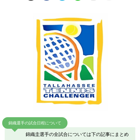
錦織選手の試合日程について
錦織圭選手の全試合については下の記事にまとめ