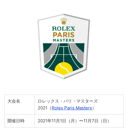
大会名
ロレックス・パリ・マスターズ
2021（
Rolex Paris Masters
）
開催日時
2021年11月1日（月）〜11月7日（日）