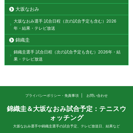
大坂なおみ
大坂なおみ選手 試合日程（次の試合予定も含む）2026
年・結果・テレビ放送
錦織圭
錦織圭選手 試合日程（次の試合予定も含む）2026年・結
果・テレビ放送
プライバシーポリシー・免責事項
お問い合わせ
錦織圭＆大坂なおみ試合予定：テニスウ
ォッチング
大坂なおみ選手や錦織圭選手の試合予定、テレビ放送日、結果など