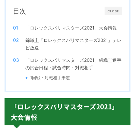
目次
CLOSE
「ロレックスパリマスターズ2021」大会情報
錦織圭「ロレックスパリマスターズ2021」テレ
ビ放送
「ロレックスパリマスターズ2021」錦織圭選手
の試合日程・試合時間・対戦相手
1回戦：対戦相手未定
「ロレックスパリマスターズ2021」
大会情報