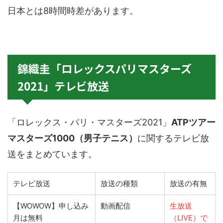
日本とは8時間時差があります。
錦織圭「ロレックスパリマスターズ
2021」テレビ放送
「ロレックス・パリ・マスターズ2021」
ATPツアー
マスターズ1000（男子テニス）
に関するテレビ放
送をまとめています。
テレビ放送
放送の種類
放送の有無
【WOWOW】申し込み
動画配信
生放送
月は無料
（LIVE）で