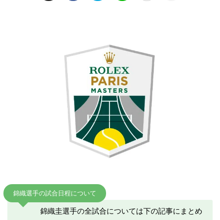
錦織選手の試合日程について
錦織圭選手の全試合については下の記事にまとめ