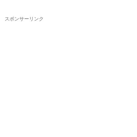
スポンサーリンク