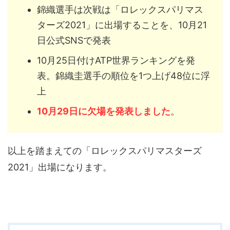
錦織選手は次戦は「ロレックスパリマス
ターズ2021」に出場することを、10月21
日公式SNSで発表
10月25日付けATP世界ランキングを発
表。錦織圭選手の順位を1つ上げ48位に浮
上
10月29日に欠場を発表しました
。
以上を踏まえての「ロレックスパリマスターズ
2021」出場になります。