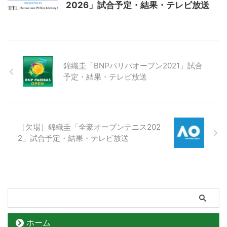
2026」試合予定・結果・テレビ放送
錦織圭「BNPパリバオープン2021」試合
予定・結果・テレビ放送
［欠場］錦織圭「全豪オープンテニス202
2」試合予定・結果・テレビ放送
ホーム