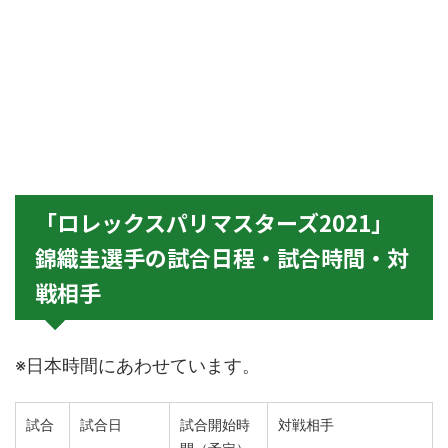
「ロレックスパリマスターズ2021」
錦織圭選手の試合日程・試合時間・対
戦相手
※日本時間にあわせています。
試合
試合日
試合開始時
対戦相手