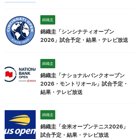
錦織圭
錦織圭「シンシナティオープン
2026」試合予定・結果・テレビ放送
錦織圭
錦織圭「ナショナルバンクオープン
2026・モントリオール」試合予定・
結果・テレビ放送
錦織圭
錦織圭「全米オープンテニス2026」
試合予定・結果・テレビ放送