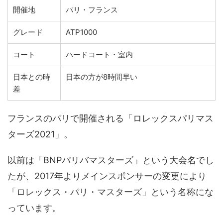
開催地
パリ・フランス
グレード
ATP1000
コート
ハードコート・室内
日本との時
日本の方が8時間早い
差
フランスのパリで開催される「ロレックスパリマス
ターズ2021」。
以前は「BNPパリバマスターズ」という大会名でし
たが、2017年よりメインスポンサーの変更により
「ロレックス・パリ・マスターズ」という名称にな
っています。