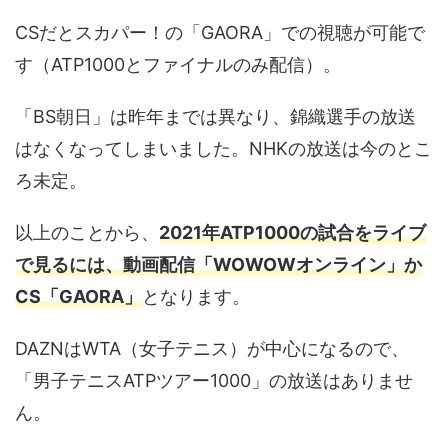
CSだとスカパー！の「GAORA」での視聴が可能で
す（ATP1000とファイナルのみ配信）。
「BS朝日」は昨年までは異なり、錦織選手の放送
はなくなってしまいました。NHKの放送は今のとこ
ろ未定。
以上のことから、
2021年ATP1000の試合をライブ
で見るには、動画配信「WOWOWオンライン」か
CS「GAORA」
となります。
DAZNはWTA（女子テニス）が中心になるので、
「男子テニスATPツアー1000」の放送はありませ
ん。