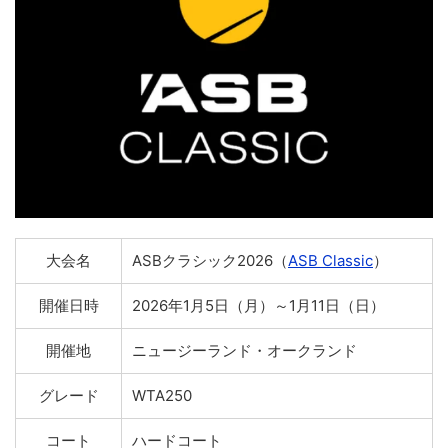
大会名
ASBクラシック2026（
ASB Classic
）
開催日時
2026年1月5日（月）～1月11日（日）
開催地
ニュージーランド・オークランド
グレード
WTA250
コート
ハードコート