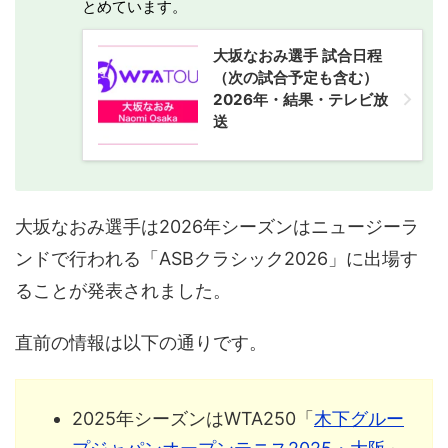
とめています。
大坂なおみ選手 試合日程
（次の試合予定も含む）
2026年・結果・テレビ放
送
大坂なおみ選手は2026年シーズンはニュージーラ
ンドで行われる「ASBクラシック2026」に出場す
ることが発表されました。
直前の情報は以下の通りです。
2025年シーズンはWTA250「
木下グルー