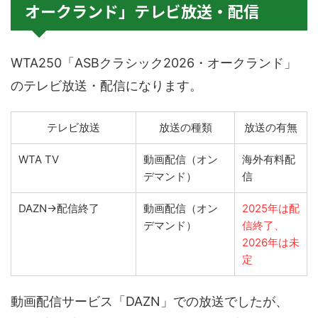
オークランド」テレビ放送・配信
WTA250「ASBクラシック2026・オークランド」
のテレビ放送・配信になります。
テレビ放送
放送の種類
放送の有無
WTA TV
動画配信（オン
海外有料配
デマンド）
信
DAZN→配信終了
動画配信（オン
2025年は配
デマンド）
信終了、
2026年は未
定
動画配信サービス「DAZN」での放送でしたが、