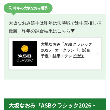
昨年の大坂なおみ選手
大坂なおみ選手は昨年は決勝戦で途中棄権し準
優勝。昨年の試合結果はこちら▼
大坂なおみ「ASBクラシック
2025・オークランド」試合
予定・結果・テレビ放送
大坂なおみ「ASBクラシック2026・