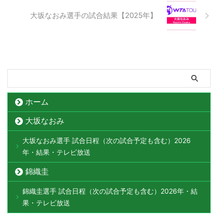
大坂なおみ選手の試合結果【2025年】
ホーム
大坂なおみ
大坂なおみ選手 試合日程（次の試合予定も含む）2026
年・結果・テレビ放送
錦織圭
錦織圭選手 試合日程（次の試合予定も含む）2026年・結
果・テレビ放送