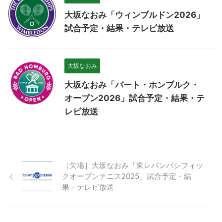
大坂なおみ「ウィンブルドン2026」
試合予定・結果・テレビ放送
大坂なおみ
大坂なおみ「バート・ホンブルク・
オープン2026」試合予定・結果・テ
レビ放送
［欠場］大坂なおみ「東レパンパシフィッ
クオープンテニス2025」試合予定・結
果・テレビ放送