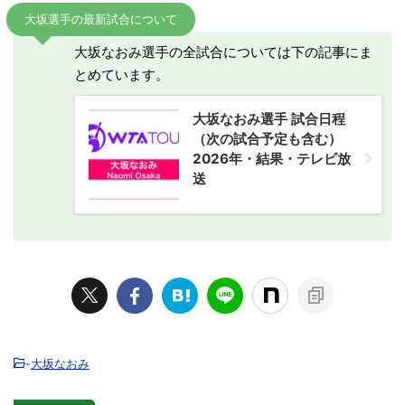
大坂選手の最新試合について
大坂なおみ選手の全試合については下の記事にま
とめています。
大坂なおみ選手 試合日程
（次の試合予定も含む）
2026年・結果・テレビ放
送
-
大坂なおみ