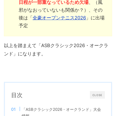
日程が一部重なっているため欠場
、（風
邪がなおっていないも関係か？）、その
後は「
全豪オープンテニス2026
」に出場
予定
以上を踏まえて「ASBクラシック2026・オークラ
ンド」になります。
目次
CLOSE
「ASBクラシック2026・オークランド」大会
情報