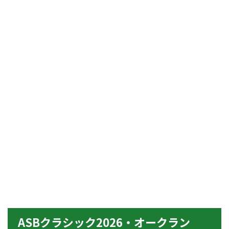
ASBクラシック2026・オークラン