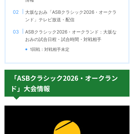
大坂なおみ「ASBクラシック2026・オークラ
ンド」テレビ放送・配信
ASBクラシック2026・オークランド：大坂な
おみの試合日程・試合時間・対戦相手
1回戦：対戦相手未定
「ASBクラシック2026・オークラン
ド」大会情報