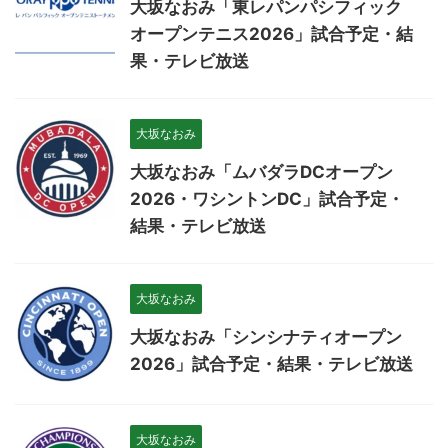
大坂なおみ「東レパンパシフィック
オープンテニス2026」試合予定・結
果・テレビ放送
大坂なおみ
大坂なおみ「ムバダラDCオープン
2026・ワシントンDC」試合予定・
結果・テレビ放送
大坂なおみ
大坂なおみ「シンシナティオープン
2026」試合予定・結果・テレビ放送
大坂なおみ