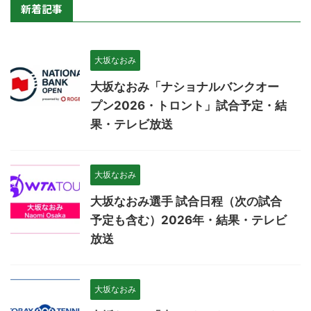
新着記事
大坂なおみ
大坂なおみ「ナショナルバンクオー
プン2026・トロント」試合予定・結
果・テレビ放送
大坂なおみ
大坂なおみ選手 試合日程（次の試合
予定も含む）2026年・結果・テレビ
放送
大坂なおみ