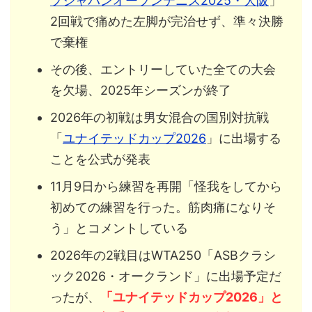
プジャパンオープンテニス2025・大阪
」
2回戦で痛めた左脚が完治せず、準々決勝
で棄権
その後、エントリーしていた全ての大会
を欠場、2025年シーズンが終了
2026年の初戦は男女混合の国別対抗戦
「
ユナイテッドカップ2026
」に出場する
ことを公式が発表
11月9日から練習を再開「怪我をしてから
初めての練習を行った。筋肉痛になりそ
う」とコメントしている
2026年の2戦目はWTA250「ASBクラシ
ック2026・オークランド」に出場予定だ
ったが、
「ユナイテッドカップ2026」と