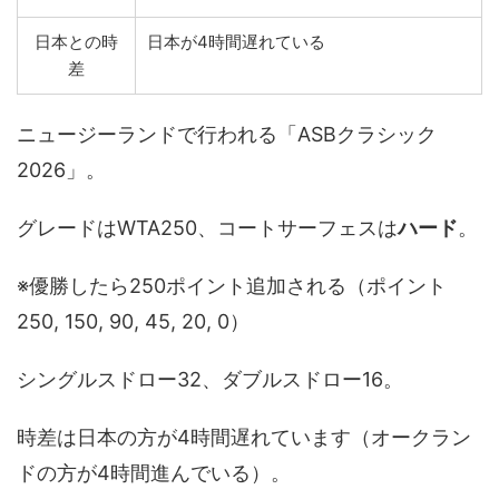
日本との時
日本が4時間遅れている
差
ニュージーランドで行われる「ASBクラシック
2026」。
グレードはWTA250、コートサーフェスは
ハード
。
※優勝したら250ポイント追加される（ポイント
250, 150, 90, 45, 20, 0）
シングルスドロー32、ダブルスドロー16。
時差は日本の方が4時間遅れています（オークラン
ドの方が4時間進んでいる）。