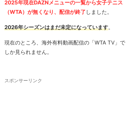
2025年現在DAZNメニューの一覧から女子テニス
（WTA）が無くなり、配信が終了
しました。
2026年シーズンはまだ未定になっています
。
現在のところ、海外有料動画配信の「WTA TV」で
しか見られません。
スポンサーリンク