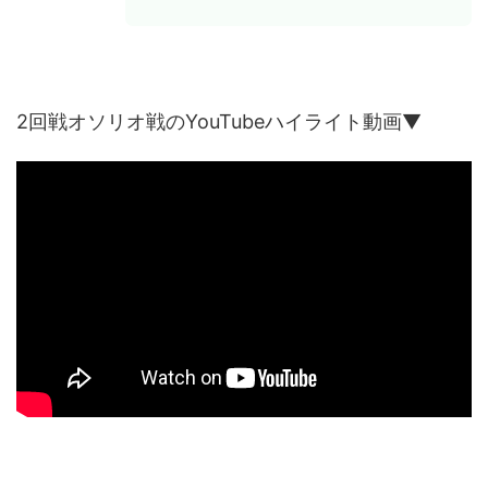
2回戦オソリオ戦のYouTubeハイライト動画▼