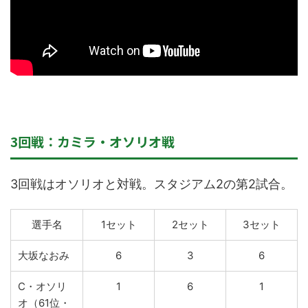
3回戦：カミラ・オソリオ戦
3回戦はオソリオと対戦。スタジアム2の第2試合。
選手名
1セット
2セット
3セット
大坂なおみ
6
3
6
C・オソリ
1
6
1
オ（61位・