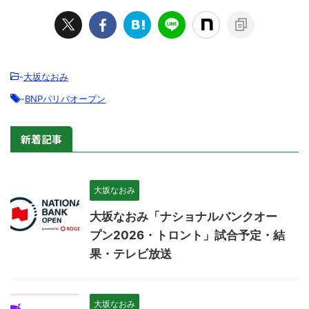
-
大坂なおみ
-
BNPパリバオープン
新着記事
大坂なおみ
大坂なおみ「ナショナルバンクオー
プン2026・トロント」試合予定・結
果・テレビ放送
大坂なおみ