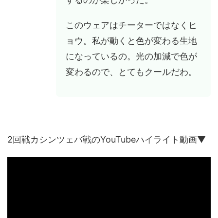
このウェアはチーターではなくヒ
ョウ。私が動くと色が変わる生地
になっているの。光の加減で色が
変わるので、とてもクールだわ。
2回戦カシンツェバ戦のYouTubeハイライト動画▼