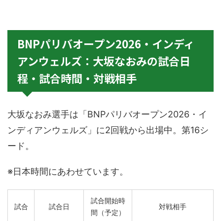
BNPパリバオープン2026・インディ
アンウェルズ：大坂なおみの試合日
程・試合時間・対戦相手
大坂なおみ選手は「BNPパリバオープン2026・イ
ンディアンウェルズ」に2回戦から出場中。第16シ
ード。
※日本時間にあわせています。
試合開始時
試合
試合日
対戦相手
間（予定）