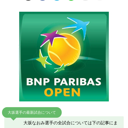
大坂選手の最新試合について
大坂なおみ選手の全試合については下の記事にま