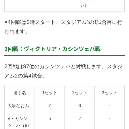
シ）
※4回戦は3時スタート、スタジアム1の1試合目に行
われます。
2回戦：ヴィクトリア・カシンツェバ戦
2回戦は97位のカシンツェバと対戦します。スタジ
アム2の第4試合。
選手名
1セット
2セット
3セット
大坂なおみ
7
6
-
V・カシン
5
2
-
ツェバ（97