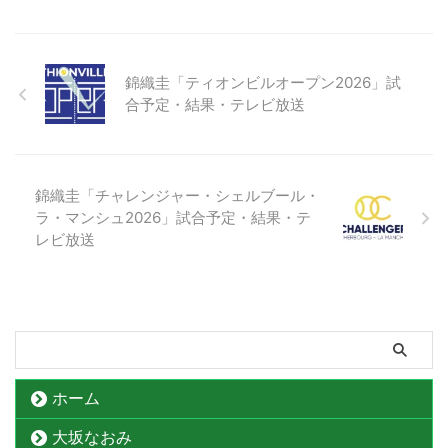
錦織圭「ティオンビルオープン2026」試
合予定・結果・テレビ放送
錦織圭「チャレンジャー・シェルブール・
ラ・マンシュ2026」試合予定・結果・テ
レビ放送
ホーム
大坂なおみ