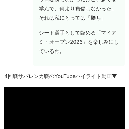
学んで、何より負傷しなかった。
それは私にとっては「勝ち」
シード選手として臨める「マイア
ミ・オープン2026」を楽しみにし
ているわ。
4回戦サバレンカ戦のYouTubeハイライト動画▼