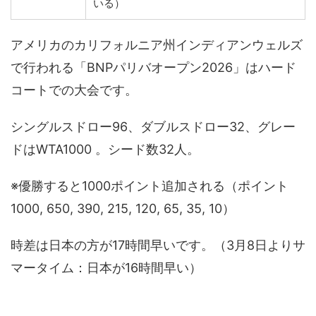
いる）
アメリカのカリフォルニア州インディアンウェルズ
で行われる「BNPパリバオープン2026」はハード
コートでの大会です。
シングルスドロー96、ダブルスドロー32、グレー
ドはWTA1000 。シード数32人。
※優勝すると1000ポイント追加される（ポイント
1000, 650, 390, 215, 120, 65, 35, 10）
時差は日本の方が17時間早いです。（3月8日よりサ
マータイム：日本が16時間早い）