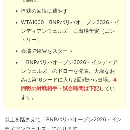
怪我の回復に費やす
WTA1000「BNPパリバオープン2026・イ
ンディアンウェルズ」に出場予定（エン
トリー）
会場で練習をスタート
「BNPパリバオープン2026・インディア
ンウェルズ」の
ドロー
を発表。大坂なお
みは第16シードに入り2回戦から出場。
4
回戦の対戦相手・試合時間は下記
してい
ます。
以上を踏まえて「BNPパリバオープン2026・イン
ディアンウェルズ」になります。