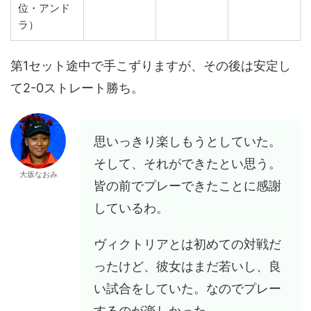
位・アンド
ラ）
第1セット途中で手こずりますが、その後は安定し
て2-0ストレート勝ち。
思いっきり楽しもうとしていた。
そして、それができたとい思う。
大坂なおみ
皆の前でプレーできたことに感謝
しているわ。
ヴィクトリアとは初めての対戦だ
ったけど、彼女はまだ若いし、良
い試合をしていた。なのでプレー
するのが楽しかった。