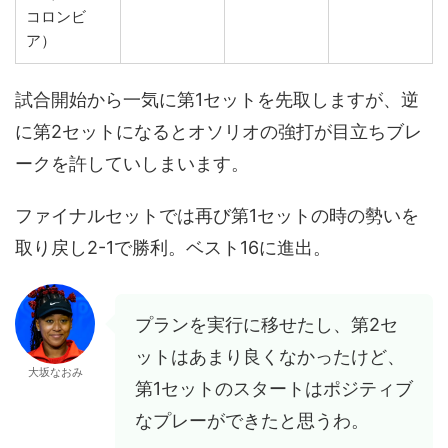
コロンビ
ア）
試合開始から一気に第1セットを先取しますが、逆
に第2セットになるとオソリオの強打が目立ちブレ
ークを許していしまいます。
ファイナルセットでは再び第1セットの時の勢いを
取り戻し2-1で勝利。ベスト16に進出。
プランを実行に移せたし、第2セ
ットはあまり良くなかったけど、
大坂なおみ
第1セットのスタートはポジティブ
なプレーができたと思うわ。