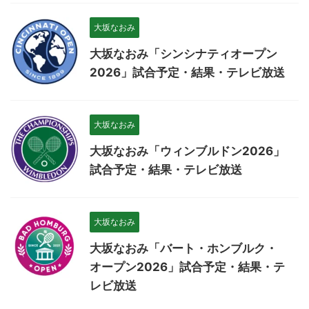
大坂なおみ
大坂なおみ「シンシナティオープン
2026」試合予定・結果・テレビ放送
大坂なおみ
大坂なおみ「ウィンブルドン2026」
試合予定・結果・テレビ放送
大坂なおみ
大坂なおみ「バート・ホンブルク・
オープン2026」試合予定・結果・テ
レビ放送