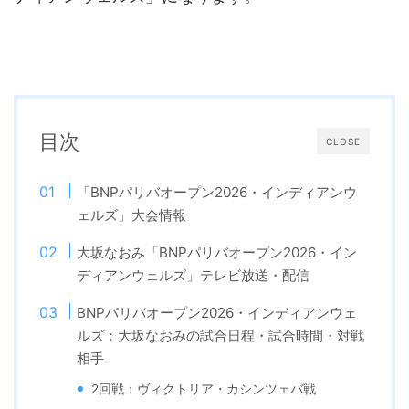
目次
CLOSE
「BNPパリバオープン2026・インディアンウ
ェルズ」大会情報
大坂なおみ「BNPパリバオープン2026・イン
ディアンウェルズ」テレビ放送・配信
BNPパリバオープン2026・インディアンウェ
ルズ：大坂なおみの試合日程・試合時間・対戦
相手
2回戦：ヴィクトリア・カシンツェバ戦