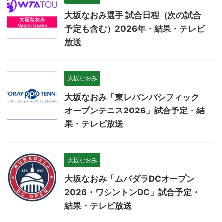
大坂なおみ選手 試合日程（次の試合
予定も含む）2026年・結果・テレビ
放送
大坂なおみ
大坂なおみ「東レパンパシフィック
オープンテニス2026」試合予定・結
果・テレビ放送
大坂なおみ
大坂なおみ「ムバダラDCオープン
2026・ワシントンDC」試合予定・
結果・テレビ放送