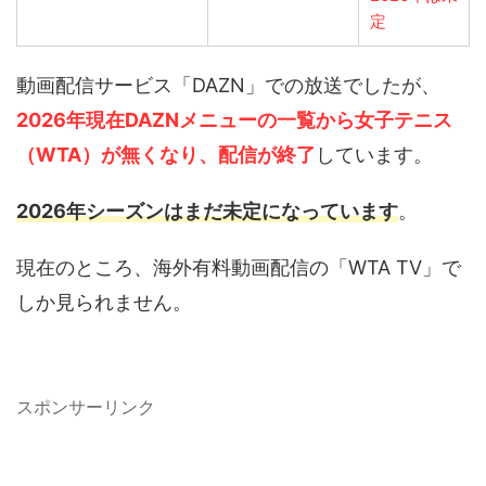
定
動画配信サービス「DAZN」での放送でしたが、
2026年現在DAZNメニューの一覧から女子テニス
（WTA）が無くなり、配信が終了
しています。
2026年シーズンはまだ未定になっています
。
現在のところ、海外有料動画配信の「WTA TV」で
しか見られません。
スポンサーリンク