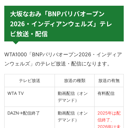
大坂なおみ「BNPパリバオープン
2026・インディアンウェルズ」テレ
ビ放送・配信
WTA1000「BNPパリバオープン2026・インディア
ンウェルズ」のテレビ放送・配信になります。
テレビ放送
放送の種類
放送の有無
WTA TV
動画配信（オン
有料配信
デマンド）
DAZN→配信終了
動画配信（オン
2025年は配
デマンド）
信終了、
2026年は未