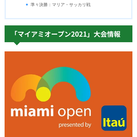
準々決勝：マリア・サッカリ戦
「マイアミオープン2021」大会情報