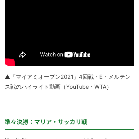
▲「マイアミオープン2021」4回戦・E・メルテン
ス戦のハイライト動画（YouTube・WTA）
準々決勝：マリア・サッカリ戦