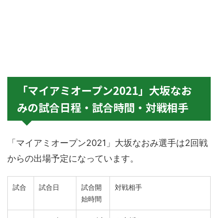
「マイアミオープン2021」大坂なお
みの試合日程・試合時間・対戦相手
「マイアミオープン2021」大坂なおみ選手は2回戦
からの出場予定になっています。
試合
試合日
試合開
対戦相手
始時間