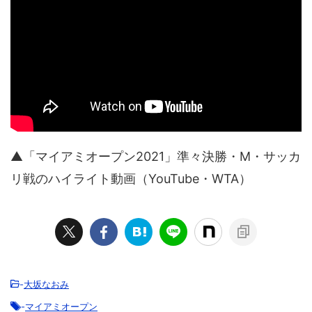
▲「マイアミオープン2021」準々決勝・M・サッカ
リ戦のハイライト動画（YouTube・WTA）
-
大坂なおみ
-
マイアミオープン