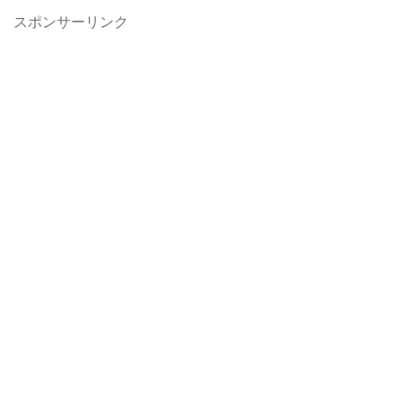
スポンサーリンク