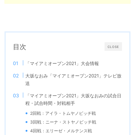
目次
CLOSE
「マイアミオープン2021」大会情報
大坂なおみ「マイアミオープン2021」テレビ放
送
「マイアミオープン2021」大坂なおみの試合日
程・試合時間・対戦相手
2回戦：アイラ・トムヤノビッチ戦
3回戦：ニーナ・ストヤノビッチ戦
4回戦：エリーゼ・メルテンス戦