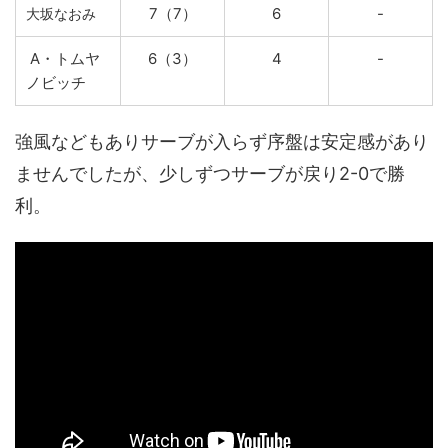
7（7）
6
-
大坂なおみ
A・トムヤ
6（3）
4
-
ノビッチ
強風などもありサーブが入らず序盤は安定感があり
ませんでしたが、少しずつサーブが戻り2-0で勝
利。