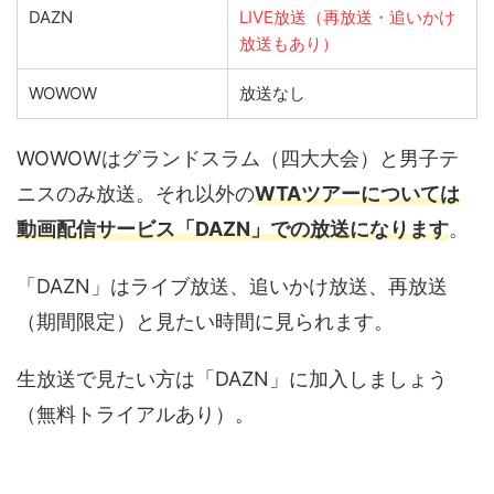
DAZN
LIVE放送（再放送・追いかけ
放送もあり）
WOWOW
放送なし
WOWOWはグランドスラム（四大大会）と男子テ
ニスのみ放送。それ以外の
WTAツアーについては
動画配信サービス「DAZN」での放送になります
。
「DAZN」はライブ放送、追いかけ放送、再放送
（期間限定）と見たい時間に見られます。
生放送で見たい方は「DAZN」に加入しましょう
（無料トライアルあり）。