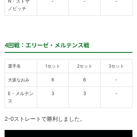
N・ストヤ
-
-
-
ノビッチ
4回戦：エリーゼ・メルテンス戦
選手名
1セット
2セット
3セット
6
6
-
大坂なおみ
E・メルテン
3
3
-
ス
2-0ストレートで勝利しました。