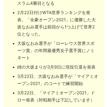
スラム4勝目となる
2月22日付けWTA世界ランキングを発
表。「全豪オープン2021」に優勝した大
坂なおみ選手は前回から1つ上げて世界2
位となった。
大坂なおみ選手が「ローレウス世界スポ
ーツ賞」の年間最優秀女子選手賞にノミ
ネート
姉の大坂まりが3月9日に現役引退を発表
3月22日、大坂なおみ選手が「マイアミオ
ープン2021」のコートで練習開始
3月22日、「マイアミオープン2021」ド
ロー発表（対戦相手は下記しています）