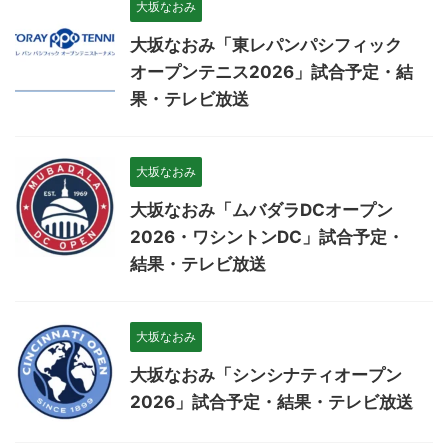
大坂なおみ
大坂なおみ「東レパンパシフィック
オープンテニス2026」試合予定・結
果・テレビ放送
大坂なおみ
大坂なおみ「ムバダラDCオープン
2026・ワシントンDC」試合予定・
結果・テレビ放送
大坂なおみ
大坂なおみ「シンシナティオープン
2026」試合予定・結果・テレビ放送