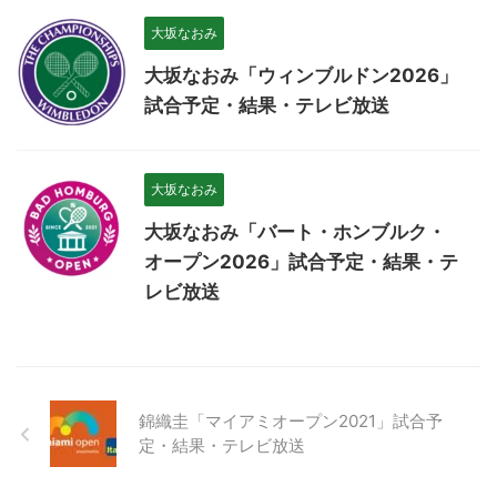
大坂なおみ
大坂なおみ「ウィンブルドン2026」
試合予定・結果・テレビ放送
大坂なおみ
大坂なおみ「バート・ホンブルク・
オープン2026」試合予定・結果・テ
レビ放送
錦織圭「マイアミオープン2021」試合予
定・結果・テレビ放送