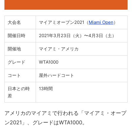
大会名
マイアミオープン2021（
Miami Open
）
開催日時
2021年3月23日（火）〜4月3日（土）
開催地
マイアミ・アメリカ
グレード
WTA1000
コート
屋外ハードコート
日本との時
13時間
差
アメリカのマイアミで行われる「マイアミ・オープ
ン2021」、グレードはWTA1000。