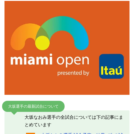
大坂選手の最新試合について
大坂なおみ選手の全試合については下の記事にま
とめています