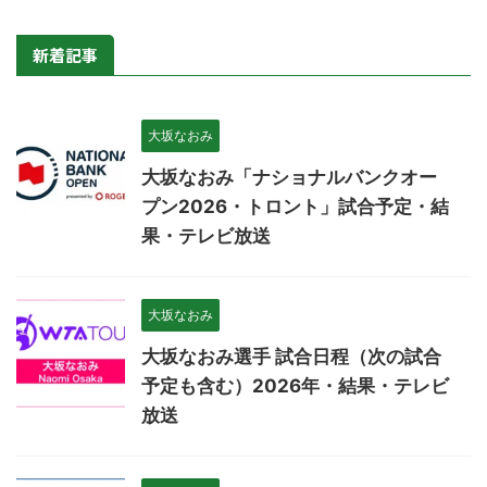
新着記事
大坂なおみ
大坂なおみ「ナショナルバンクオー
プン2026・トロント」試合予定・結
果・テレビ放送
大坂なおみ
大坂なおみ選手 試合日程（次の試合
予定も含む）2026年・結果・テレビ
放送