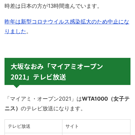
時差は日本の方が13時間進んでいます。
昨年は新型コロナウイルス感染拡大のため中止にな
りました
。
大坂なおみ「マイアミオープン
2021」テレビ放送
「マイアミ・オープン2021」は
WTA1000（女子テ
ニス）
のテレビ放送になります。
テレビ放送
サイト