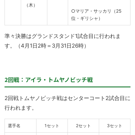
（木）
○マリア・サッカリ（25
位・ギリシャ）
準々決勝はグランドスタンド1試合目に行われま
す。（4月1日2時＝3月31日26時）
2回戦：アイラ・トムヤノビッチ戦
2回戦トムヤノビッチ戦はセンターコート2試合目に
行われます。
選手名
1セット
2セット
3セット