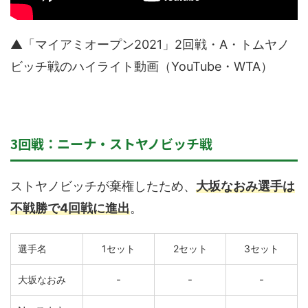
▲「マイアミオープン2021」2回戦・A・トムヤノ
ビッチ戦のハイライト動画（YouTube・WTA）
3回戦：ニーナ・ストヤノビッチ戦
ストヤノビッチが棄権したため、
大坂なおみ選手は
不戦勝で4回戦に進出
。
選手名
1セット
2セット
3セット
-
-
-
大坂なおみ