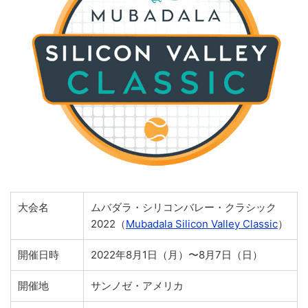
大会名
ムバダラ・シリコンバレー・クラシック
2022（
Mubadala Silicon Valley Classic
）
開催日時
2022年8月1日（月）〜8月7日（日）
開催地
サンノゼ・アメリカ