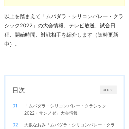
以上を踏まえて「ムバダラ・シリコンバレー・クラ
シック2022」の大会情報、テレビ放送、試合日
程、開始時間、対戦相手を紹介します（随時更新
中）。
目次
CLOSE
「ムバダラ・シリコンバレー・クラシック
2022・サンノゼ」大会情報
大坂なおみ「ムバダラ・シリコンバレー・クラ