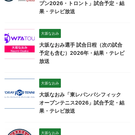
プン2026・トロント」試合予定・結
果・テレビ放送
大坂なおみ
大坂なおみ選手 試合日程（次の試合
予定も含む）2026年・結果・テレビ
放送
大坂なおみ
大坂なおみ「東レパンパシフィック
オープンテニス2026」試合予定・結
果・テレビ放送
大坂なおみ