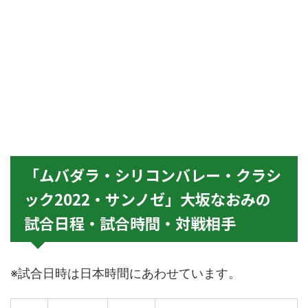
「ムバダラ・シリコンバレー・クラシ
ック2022・サンノゼ」大坂なおみの
試合日程・試合時間・対戦相手
※試合日時は日本時間にあわせています。