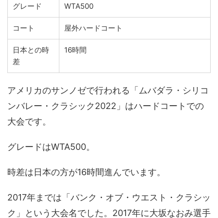
グレード
WTA500
コート
屋外ハードコート
日本との時
16時間
差
アメリカのサンノゼで行われる「ムバダラ・シリコ
ンバレー・クラシック2022」はハードコートでの
大会です。
グレードはWTA500。
時差は日本の方が16時間進んでいます。
2017年までは「バンク・オブ・ウエスト・クラシッ
ク」という大会名でした。2017年に大坂なおみ選手