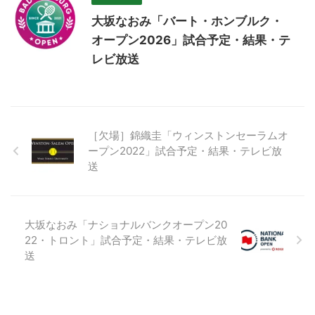
大坂なおみ「バート・ホンブルク・
オープン2026」試合予定・結果・テ
レビ放送
［欠場］錦織圭「ウィンストンセーラムオ
ープン2022」試合予定・結果・テレビ放
送
大坂なおみ「ナショナルバンクオープン20
22・トロント」試合予定・結果・テレビ放
送