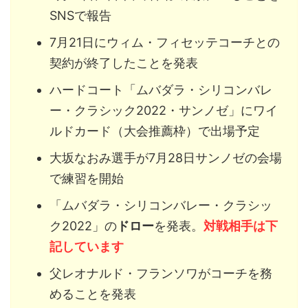
SNSで報告
7月21日にウィム・フィセッテコーチとの
契約が終了したことを発表
ハードコート「ムバダラ・シリコンバレ
ー・クラシック2022・サンノゼ」にワイ
ルドカード（大会推薦枠）で出場予定
大坂なおみ選手が7月28日サンノゼの会場
で練習を開始
「ムバダラ・シリコンバレー・クラシッ
ク2022」の
ドロー
を発表。
対戦相手は下
記しています
父レオナルド・フランソワがコーチを務
めることを発表