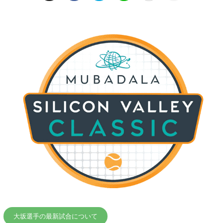
大坂選手の最新試合について