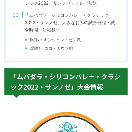
シック2022・サンノゼ」テレビ放送
「ムバダラ・シリコンバレー・クラシック
2022・サンノゼ」大坂なおみの試合日程・試
合時間・対戦相手
1回戦：キンウェン・ゼン戦
2回戦：ココ・ガウフ戦
「ムバダラ・シリコンバレー・クラシ
ック2022・サンノゼ」大会情報