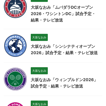
大坂なおみ「ムバダラDCオープン
2026・ワシントンDC」試合予定・
結果・テレビ放送
大坂なおみ
大坂なおみ「シンシナティオープン
2026」試合予定・結果・テレビ放送
大坂なおみ
大坂なおみ「ウィンブルドン2026」
試合予定・結果・テレビ放送
大坂なおみ