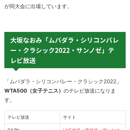
が同大会に出場しています。
大坂なおみ「ムバダラ・シリコンバレ
ー・クラシック2022・サンノゼ」テ
レビ放送
「ムバダラ・シリコンバレー・クラシック2022」
WTA500（女子テニス）
のテレビ放送になりま
す。
テレビ放送
サイト