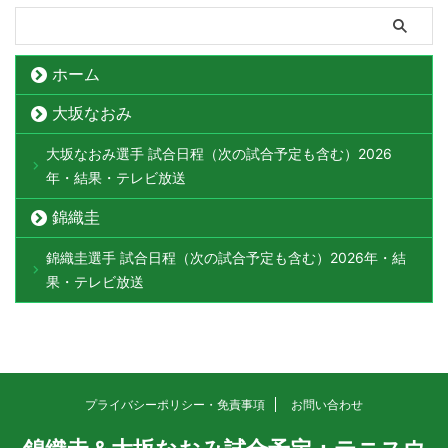
ホーム
大坂なおみ
大坂なおみ選手 試合日程（次の試合予定も含む）2026
年・結果・テレビ放送
錦織圭
錦織圭選手 試合日程（次の試合予定も含む）2026年・結
果・テレビ放送
プライバシーポリシー・免責事項
お問い合わせ