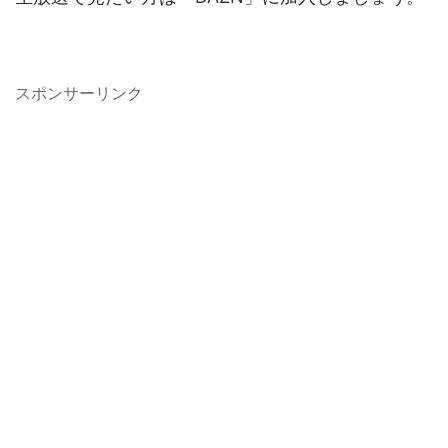
スポンサーリンク