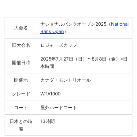
ナショナルバンクオープン2025（
National
大会名
Bank Open
）
旧大会名
ロジャーズカップ
2025年7月27日（日）〜8月8日（金）※日
開催日時
本時間
開催地
カナダ・モントリオール
グレード
WTA1000
コート
屋外ハードコート
日本との時
13時間
差