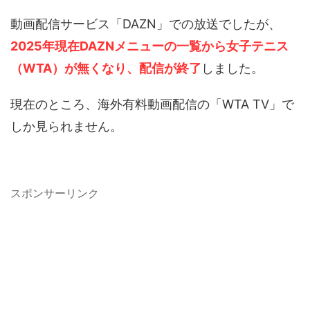
動画配信サービス「DAZN」での放送でしたが、
2025年現在DAZNメニューの一覧から女子テニス
（WTA）が無くなり、配信が終了
しました。
現在のところ、海外有料動画配信の「WTA TV」で
しか見られません。
スポンサーリンク