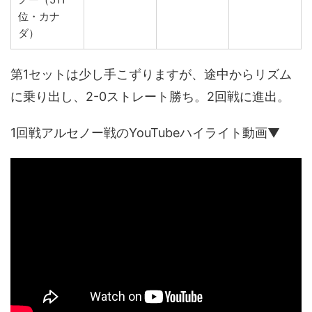
位・カナ
ダ）
第1セットは少し手こずりますが、途中からリズム
に乗り出し、2-0ストレート勝ち。2回戦に進出。
1回戦アルセノー戦のYouTubeハイライト動画▼