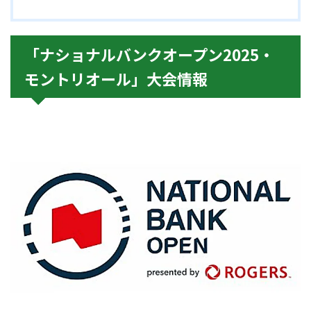
「ナショナルバンクオープン2025・
モントリオール」大会情報