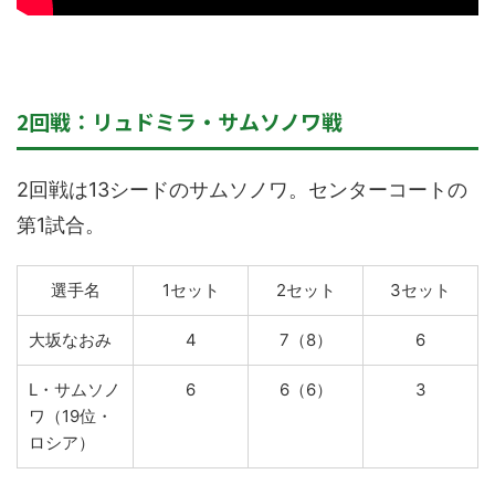
2回戦：リュドミラ・サムソノワ戦
2回戦は13シードのサムソノワ。センターコートの
第1試合。
選手名
1セット
2セット
3セット
大坂なおみ
4
7（8）
6
L・サムソノ
6
6（6）
3
ワ（19位・
ロシア）