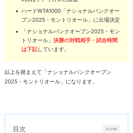
ハードWTA1000「ナショナルバンクオー
プン2025・モントリオール」に出場決定
「ナショナルバンクオープン2025・モン
トリオール」
決勝の対戦相手・試合時間
は下記
しています。
以上を踏まえて「ナショナルバンクオープン
2025・モントリオール」になります。
目次
CLOSE