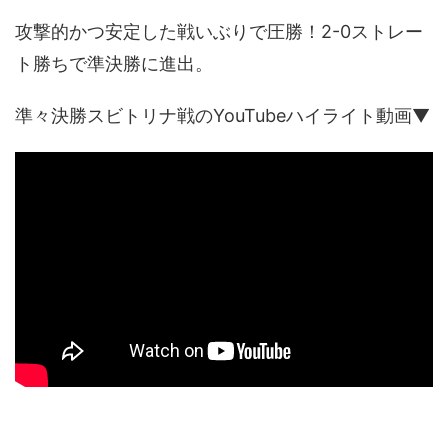
攻撃的かつ安定した戦いぶりで圧勝！2-0ストレー
ト勝ちで準決勝に進出。
準々決勝スビトリナ戦のYouTubeハイライト動画▼