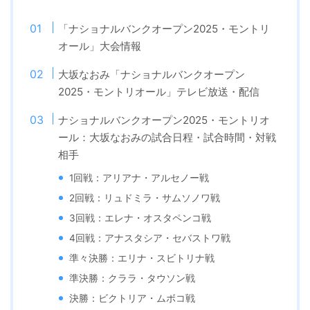
「ナショナルバンクオープン2025・モントリ
オール」大会情報
大坂なおみ「ナショナルバンクオープン
2025・モントリオール」テレビ放送・配信
ナショナルバンクオープン2025・モントリオ
ール：大坂なおみの試合日程・試合時間・対戦
相手
1回戦：アリアナ・アルセノー戦
2回戦：リュドミラ・サムソノワ戦
3回戦：エレナ・オスタペンコ戦
4回戦：アナスタシア・セバストワ戦
準々決勝：エリナ・スビトリナ戦
準決勝：クララ・タウソン戦
決勝：ビクトリア・ムボコ戦