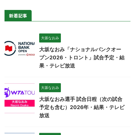
新着記事
大坂なおみ
大坂なおみ「ナショナルバンクオー
プン2026・トロント」試合予定・結
果・テレビ放送
大坂なおみ
大坂なおみ選手 試合日程（次の試合
予定も含む）2026年・結果・テレビ
放送