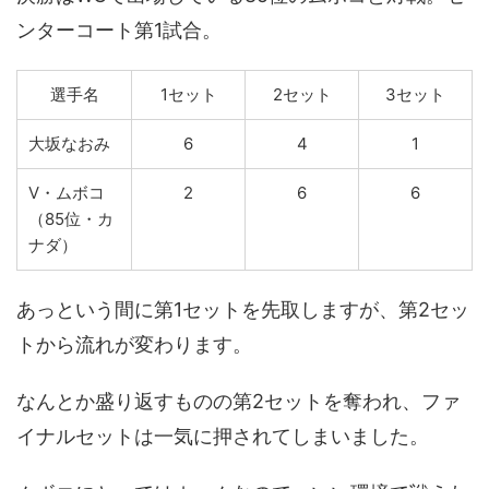
ンターコート第1試合。
選手名
1セット
2セット
3セット
大坂なおみ
6
4
1
V・ムボコ
2
6
6
（85位・カ
ナダ）
あっという間に第1セットを先取しますが、第2セッ
トから流れが変わります。
なんとか盛り返すものの第2セットを奪われ、ファ
イナルセットは一気に押されてしまいました。