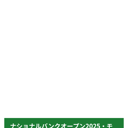
ナショナルバンクオープン2025・モ