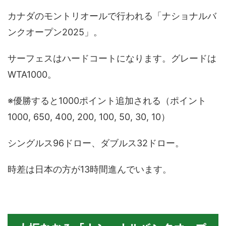
カナダのモントリオールで行われる「ナショナルバ
ンクオープン2025」。
サーフェスはハードコートになります。グレードは
WTA1000。
※優勝すると1000ポイント追加される（ポイント
1000, 650, 400, 200, 100, 50, 30, 10）
シングルス96ドロー、ダブルス32ドロー。
時差は日本の方が13時間進んでいます。