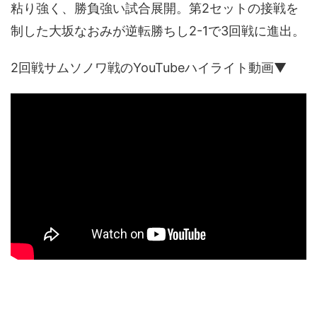
粘り強く、勝負強い試合展開。第2セットの接戦を
制した大坂なおみが逆転勝ちし2-1で3回戦に進出。
2回戦サムソノワ戦のYouTubeハイライト動画▼