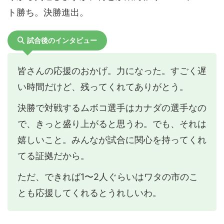
ト勝ち。決勝進出。
試合後のインタビュー
皆さんの応援のおかげ。力になった。すごく遅
い時間だけど、残ってくれてありがとう。
決勝で対戦するムボコ選手はカナダの選手なの
で、きっと盛り上がると思うわ。でも、それは
嬉しいこと。みんなが試合に関心を持ってくれ
てる証拠だから。
ただ、できれば1〜2人ぐらいはワタの市のこ
とも応援してくれるとうれしいわ。