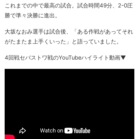
これまでの中で最高の試合。試合時間49分、2-0圧
勝で準々決勝に進出。
大坂なおみ選手は試合後、「ある作戦があってそれ
がたまたま上手くいった」と語っていました。
4回戦セバストワ戦のYouTubeハイライト動画▼