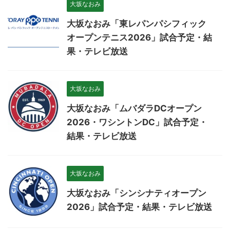
大坂なおみ
大坂なおみ「東レパンパシフィック
オープンテニス2026」試合予定・結
果・テレビ放送
大坂なおみ
大坂なおみ「ムバダラDCオープン
2026・ワシントンDC」試合予定・
結果・テレビ放送
大坂なおみ
大坂なおみ「シンシナティオープン
2026」試合予定・結果・テレビ放送