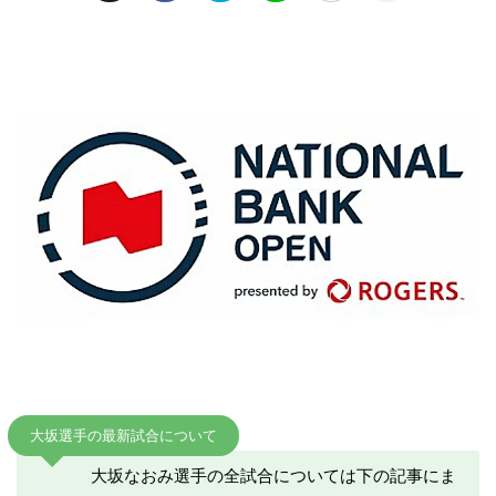
大坂選手の最新試合について
大坂なおみ選手の全試合については下の記事にま