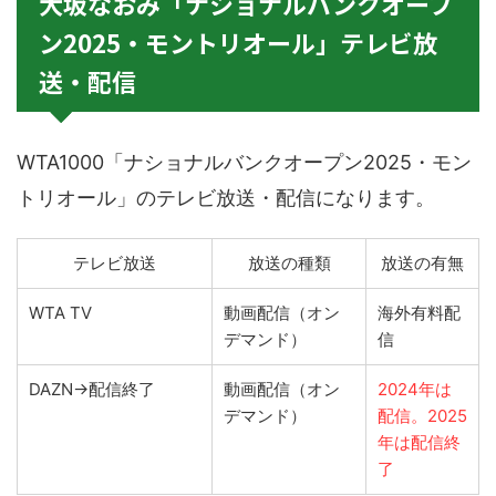
大坂なおみ「ナショナルバンクオープ
ン2025・モントリオール」テレビ放
送・配信
WTA1000「ナショナルバンクオープン2025・モン
トリオール」のテレビ放送・配信になります。
テレビ放送
放送の種類
放送の有無
WTA TV
動画配信（オン
海外有料配
デマンド）
信
DAZN→配信終了
動画配信（オン
2024年は
デマンド）
配信。2025
年は配信終
了