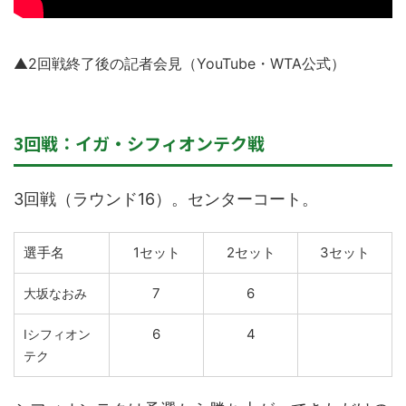
▲2回戦終了後の記者会見（YouTube・WTA公式）
3回戦：イガ・シフィオンテク戦
3回戦（ラウンド16）。センターコート。
選手名
1セット
2セット
3セット
7
6
大坂なおみ
6
4
Iシフィオン
テク