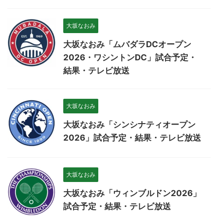
大坂なおみ
大坂なおみ「ムバダラDCオープン
2026・ワシントンDC」試合予定・
結果・テレビ放送
大坂なおみ
大坂なおみ「シンシナティオープン
2026」試合予定・結果・テレビ放送
大坂なおみ
大坂なおみ「ウィンブルドン2026」
試合予定・結果・テレビ放送