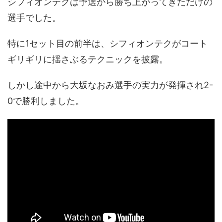
シフィオンテクは予選から勝ち上がってきただけの
選手でした。
特に1セット目の前半は、シフィオンテクがコート
ギリギリに揺さぶるテクニックを披露。
しかし途中から大坂なおみ選手の実力が発揮され2-
0で勝利しました。