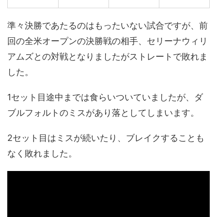
準々決勝であたるのはもったいない試合ですが、前
回の全米オープンの決勝戦の相手、セリーナウィリ
アムズとの対戦となりましたがストレートで敗れま
した。
1セット目途中までは食らいついていましたが、ダ
ブルフォルトのミスがあり落としてしまいます。
2セット目はミスが続いたり、ブレイクすることも
なく敗れました。