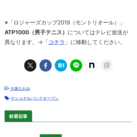
※「ロジャーズカップ2019（モントリオール）」
ATP1000（男子テニス）
についてはテレビ放送が
異なります。→「
コチラ
」に移動してください。
-
大坂なおみ
-
ナショナルバンクオープン
新着記事