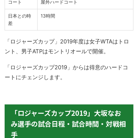
コート
屋外ハードコート
日本との時
13時間
差
「ロジャーズカップ」2019年度は女子WTAはトロ
ント、男子ATPはモントリオールで開催。
「ロジャーズカップ2019」からは得意のハードコ
ートにチェンジします。
「ロジャーズカップ2019」大坂なお
み選手の試合日程・試合時間・対戦相
手