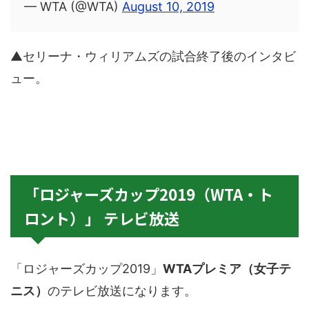
— WTA (@WTA)
August 10, 2019
▲セリーナ・ウィリアムズの試合終了後のインタビ
ュー。
「ロジャーズカップ2019（WTA・ト
ロント）」 テレビ放送
「ロジャーズカップ2019」
WTAプレミア（女子テ
ニス）
のテレビ放送になります。