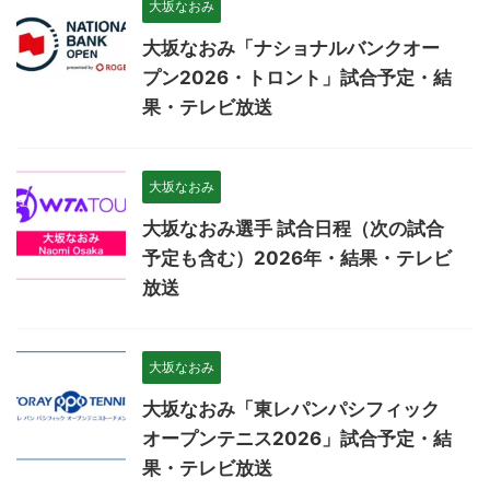
大坂なおみ
大坂なおみ「ナショナルバンクオー
プン2026・トロント」試合予定・結
果・テレビ放送
大坂なおみ
大坂なおみ選手 試合日程（次の試合
予定も含む）2026年・結果・テレビ
放送
大坂なおみ
大坂なおみ「東レパンパシフィック
オープンテニス2026」試合予定・結
果・テレビ放送