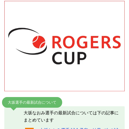
大坂選手の最新試合について
大坂なおみ選手の最新試合については下の記事に
まとめています