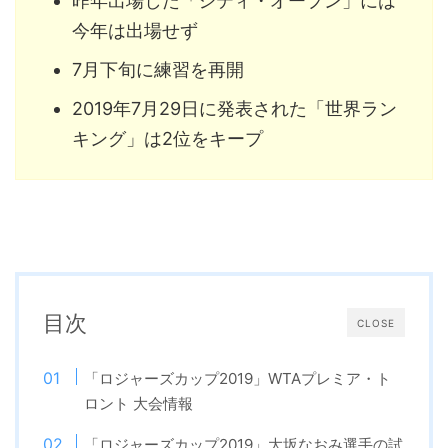
昨年出場した「シティ・オープン」には
今年は出場せず
7月下旬に練習を再開
2019年7月29日に発表された「世界ラン
キング」は2位をキープ
目次
CLOSE
「ロジャーズカップ2019」WTAプレミア・ト
ロント 大会情報
「ロジャーズカップ2019」大坂なおみ選手の試