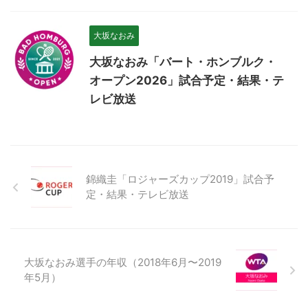
大坂なおみ
大坂なおみ「バート・ホンブルク・
オープン2026」試合予定・結果・テ
レビ放送
錦織圭「ロジャーズカップ2019」試合予
定・結果・テレビ放送
大坂なおみ選手の年収（2018年6月〜2019
年5月）