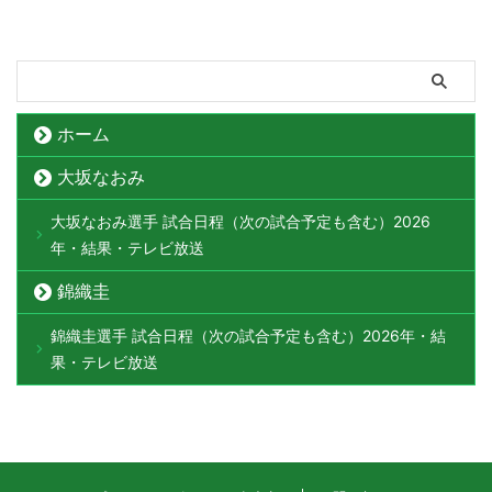
ホーム
大坂なおみ
大坂なおみ選手 試合日程（次の試合予定も含む）2026
年・結果・テレビ放送
錦織圭
錦織圭選手 試合日程（次の試合予定も含む）2026年・結
果・テレビ放送