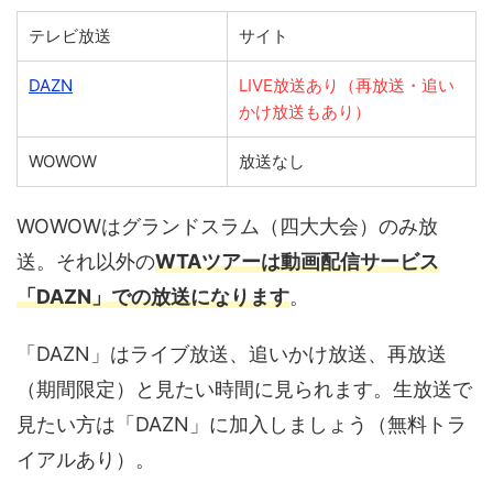
テレビ放送
サイト
DAZN
LIVE放送あり（再放送・追い
かけ放送もあり）
WOWOW
放送なし
WOWOWはグランドスラム（四大大会）のみ放
送。それ以外の
WTAツアーは動画配信サービス
「DAZN」での放送になります
。
「DAZN」はライブ放送、追いかけ放送、再放送
（期間限定）と見たい時間に見られます。生放送で
見たい方は「DAZN」に加入しましょう（無料トラ
イアルあり）。