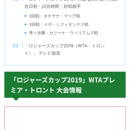
合日程・試合時間・対戦相手
2回戦：タチヤナ・マリア戦
3回戦：イガ・シフィオンテク戦
準々決勝：セリーナ・ウィリアムズ戦
「ロジャーズカップ2019（WTA・トロン
ト）」 テレビ放送
「ロジャーズカップ2019」WTAプレ
ミア・トロント 大会情報