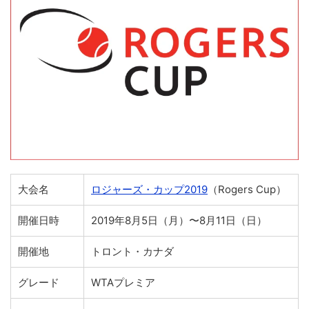
大会名
ロジャーズ・カップ2019
（Rogers Cup）
開催日時
2019年8月5日（月）〜8月11日（日）
開催地
トロント・カナダ
グレード
WTAプレミア