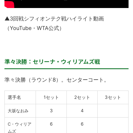
▲3回戦シフィオンテク戦ハイライト動画
（YouTube・WTA公式）
準々決勝：セリーナ・ウィリアムズ戦
準々決勝（ラウンド8）。センターコート。
選手名
1セット
2セット
3セット
3
4
大坂なおみ
6
6
C・ウィリア
ムズ