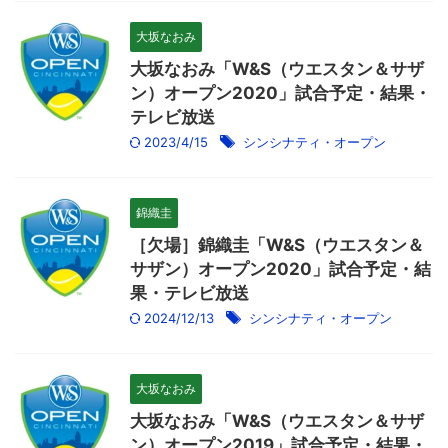
大坂なおみ
大坂なおみ「W&S（ウエスタン＆サザ
ン）オープン2020」試合予定・結果・
テレビ放送
2023/4/15
シンシナティ・オープン
錦織圭
［欠場］錦織圭「W&S（ウエスタン＆
サザン）オープン2020」試合予定・結
果・テレビ放送
2024/12/13
シンシナティ・オープン
大坂なおみ
大坂なおみ「W&S（ウエスタン＆サザ
ン）オープン2019」試合予定・結果・