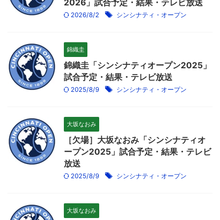
2026」試合予定・結果・テレビ放送
2026/8/2
シンシナティ・オープン
錦織圭
錦織圭「シンシナティオープン2025」
試合予定・結果・テレビ放送
2025/8/9
シンシナティ・オープン
大坂なおみ
［欠場］大坂なおみ「シンシナティオ
ープン2025」試合予定・結果・テレビ
放送
2025/8/9
シンシナティ・オープン
大坂なおみ