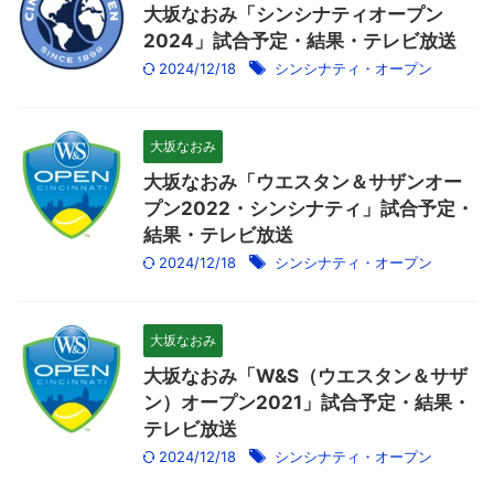
大坂なおみ「シンシナティオープン
2024」試合予定・結果・テレビ放送
2024/12/18
シンシナティ・オープン
大坂なおみ
大坂なおみ「ウエスタン＆サザンオー
プン2022・シンシナティ」試合予定・
結果・テレビ放送
2024/12/18
シンシナティ・オープン
大坂なおみ
大坂なおみ「W&S（ウエスタン＆サザ
ン）オープン2021」試合予定・結果・
テレビ放送
2024/12/18
シンシナティ・オープン