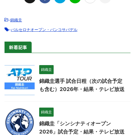
-
錦織圭
-
バルセロナオープン・バンコサバデル
新着記事
錦織圭
錦織圭選手 試合日程（次の試合予定
も含む）2026年・結果・テレビ放送
錦織圭
錦織圭「シンシナティオープン
2026」試合予定・結果・テレビ放送