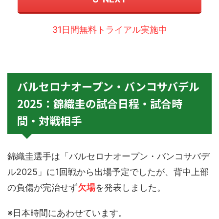
31日間無料トライアル実施中
バルセロナオープン・バンコサバデル
2025：錦織圭の試合日程・試合時
間・対戦相手
錦織圭選手は「バルセロナオープン・バンコサバデ
ル2025」に1回戦から出場予定でしたが、背中上部
の負傷が完治せず
欠場
を発表しました。
※日本時間にあわせています。