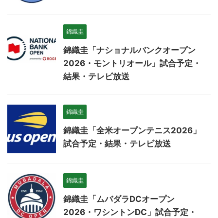
錦織圭
錦織圭「ナショナルバンクオープン
2026・モントリオール」試合予定・
結果・テレビ放送
錦織圭
錦織圭「全米オープンテニス2026」
試合予定・結果・テレビ放送
錦織圭
錦織圭「ムバダラDCオープン
2026・ワシントンDC」試合予定・