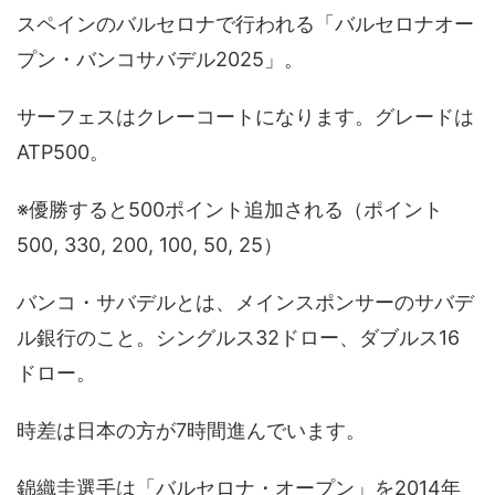
スペインのバルセロナで行われる「バルセロナオー
プン・バンコサバデル2025」。
サーフェスはクレーコートになります。グレードは
ATP500。
※優勝すると500ポイント追加される（ポイント
500, 330, 200, 100, 50, 25）
バンコ・サバデルとは、メインスポンサーのサバデ
ル銀行のこと。シングルス32ドロー、ダブルス16
ドロー。
時差は日本の方が7時間進んでいます。
錦織圭選手は「バルセロナ・オープン」を2014年