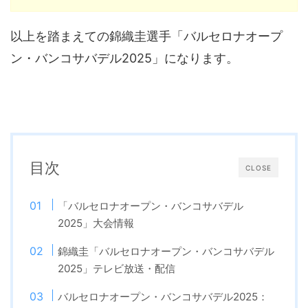
以上を踏まえての錦織圭選手「バルセロナオープ
ン・バンコサバデル2025」になります。
目次
CLOSE
「バルセロナオープン・バンコサバデル
2025」大会情報
錦織圭「バルセロナオープン・バンコサバデル
2025」テレビ放送・配信
バルセロナオープン・バンコサバデル2025：