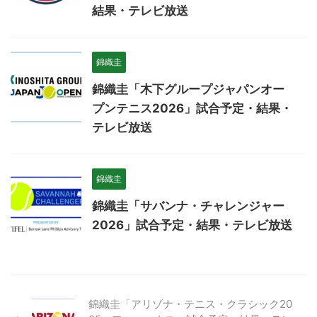
結果・テレビ放送
錦織圭
錦織圭「木下グループジャパンオー
プンテニス2026」試合予定・結果・
テレビ放送
錦織圭
錦織圭「サバンナ・チャレンジャー
2026」試合予定・結果・テレビ放送
錦織圭「アリゾナ・テニス・クラシック20