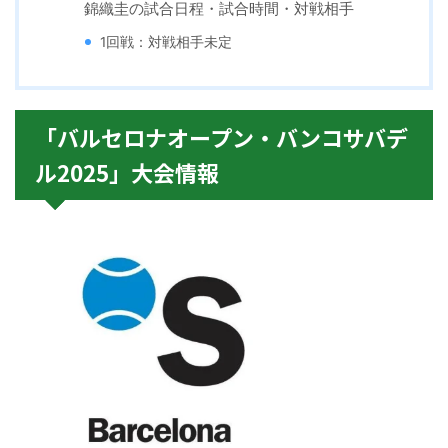
錦織圭の試合日程・試合時間・対戦相手
1回戦：対戦相手未定
「バルセロナオープン・バンコサバデ
ル2025」大会情報