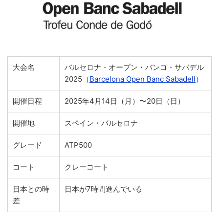
大会名
バルセロナ・オープン・バンコ・サバデル
2025（
Barcelona Open Banc Sabadell
）
開催日程
2025年4月14日（月）〜20日（日）
開催地
スペイン・バルセロナ
グレード
ATP500
コート
クレーコート
日本との時
日本が7時間進んでいる
差