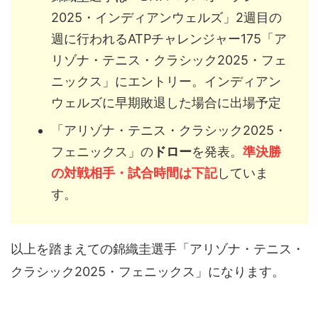
2025・インディアンウェルズ」2週目の
週に行われるATPチャレンジャー175「ア
リゾナ・テニス・クラシック2025・フェ
ニックス」にエントリー。インディアン
ウェルズに早期敗退した場合に出場予定
「アリゾナ・テニス・クラシック2025・
フェニックス」の
ドロー
を発表。
準決勝
の対戦相手・試合時間は下記
していま
す。
以上を踏まえての錦織圭選手「アリゾナ・テニス・
クラシック2025・フェニックス」になります。