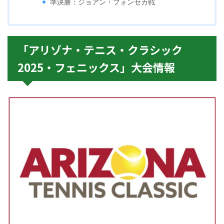
準決勝：ジョアン・フォンセカ戦
「アリゾナ・テニス・クラシック
2025・フェニックス」大会情報