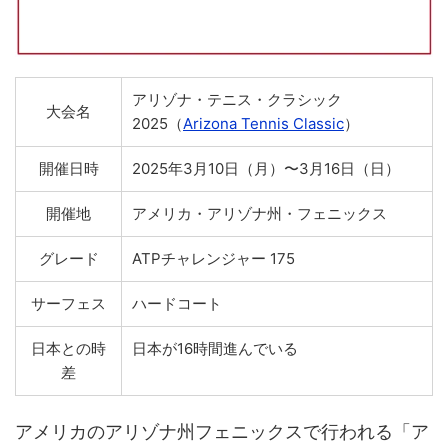
アリゾナ・テニス・クラシック
大会名
2025（
Arizona Tennis Classic
）
開催日時
2025年3月10日（月）〜3月16日（日）
開催地
アメリカ・アリゾナ州・フェニックス
グレード
ATPチャレンジャー 175
サーフェス
ハードコート
日本との時
日本が16時間進んでいる
差
アメリカのアリゾナ州フェニックスで行われる「ア