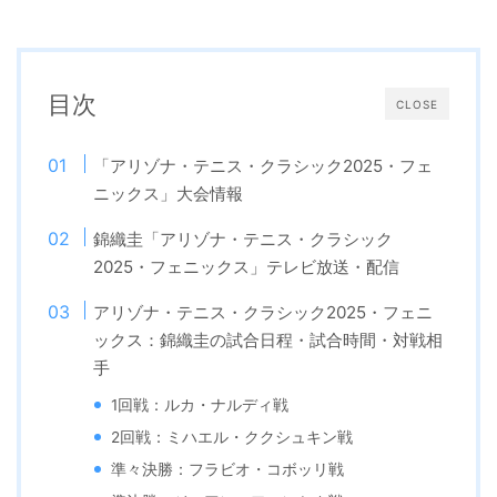
目次
CLOSE
「アリゾナ・テニス・クラシック2025・フェ
ニックス」大会情報
錦織圭「アリゾナ・テニス・クラシック
2025・フェニックス」テレビ放送・配信
アリゾナ・テニス・クラシック2025・フェニ
ックス：錦織圭の試合日程・試合時間・対戦相
手
1回戦：ルカ・ナルディ戦
2回戦：ミハエル・ククシュキン戦
準々決勝：フラビオ・コボッリ戦