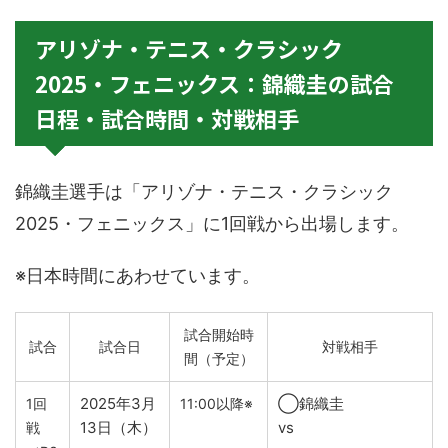
アリゾナ・テニス・クラシック
2025・フェニックス：錦織圭の試合
日程・試合時間・対戦相手
錦織圭選手は「アリゾナ・テニス・クラシック
2025・フェニックス」に1回戦から出場します。
※日本時間にあわせています。
試合開始時
試合
試合日
対戦相手
間（予定）
2025年3月
◯錦織圭
1回
11:00以降※
13日（木）
vs
戦