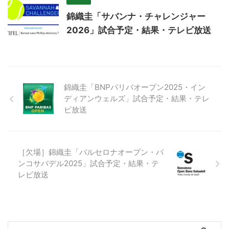
錦織圭「サバンナ・チャレンジャー
2026」試合予定・結果・テレビ放送
錦織圭「BNPパリバオープン2025・イン
ディアンウェルズ」試合予定・結果・テレ
ビ放送
［欠場］錦織圭「バルセロナオープン・バ
ンコサバデル2025」試合予定・結果・テ
レビ放送