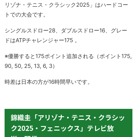
リゾナ・テニス・クラシック2025」はハードコー
トでの大会です。
シングルスドロー28、ダブルスドロー16、グレー
ドはATPチャレンジャー175 。
※優勝すると175ポイント追加される（ポイント175,
90, 50, 25, 13, 6, 3）
時差は日本の方が16時間早いです。
錦織圭「アリゾナ・テニス・クラシッ
ク2025・フェニックス」テレビ放