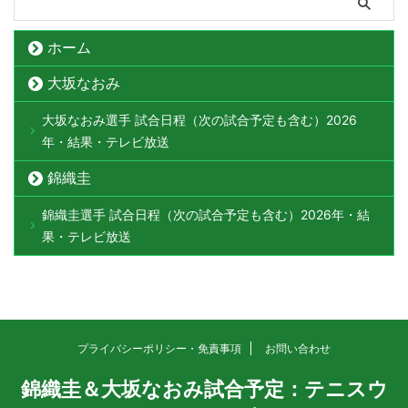
ホーム
大坂なおみ
大坂なおみ選手 試合日程（次の試合予定も含む）2026
年・結果・テレビ放送
錦織圭
錦織圭選手 試合日程（次の試合予定も含む）2026年・結
果・テレビ放送
プライバシーポリシー・免責事項
お問い合わせ
錦織圭＆大坂なおみ試合予定：テニスウ