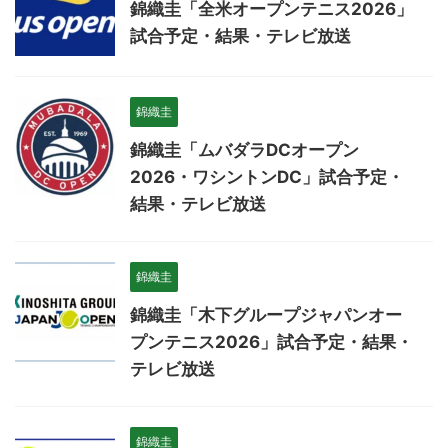
錦織圭「全米オープンテニス2026」
試合予定・結果・テレビ放送
錦織圭
錦織圭「ムバダラDCオープン
2026・ワシントンDC」試合予定・
結果・テレビ放送
錦織圭
錦織圭「木下グループジャパンオー
プンテニス2026」試合予定・結果・
テレビ放送
錦織圭