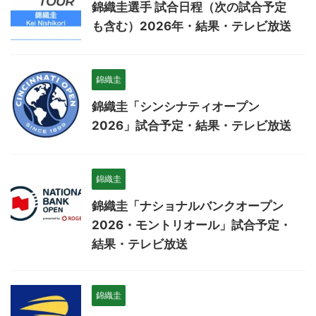
錦織圭選手 試合日程（次の試合予定
も含む）2026年・結果・テレビ放送
錦織圭
錦織圭「シンシナティオープン
2026」試合予定・結果・テレビ放送
錦織圭
錦織圭「ナショナルバンクオープン
2026・モントリオール」試合予定・
結果・テレビ放送
錦織圭