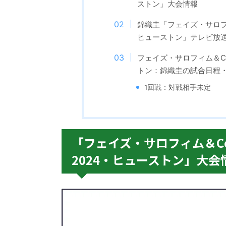
ストン」大会情報
錦織圭「フェイズ・サロフ
ヒューストン」テレビ放
フェイズ・サロフィム＆C
トン：錦織圭の試合日程
1回戦：対戦相手未定
「フェイズ・サロフィム＆C
2024・ヒューストン」大会