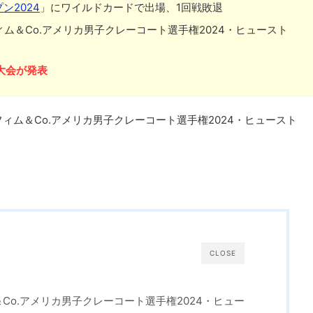
ン2024
」にワイルドカードで出場、1回戦敗退
ィム＆Co.アメリカ男子クレーコート選手権2024・ヒュースト
大会が発表
ム＆Co.アメリカ男子クレーコート選手権2024・ヒュースト
CLOSE
Co.アメリカ男子クレーコート選手権2024・ヒュー