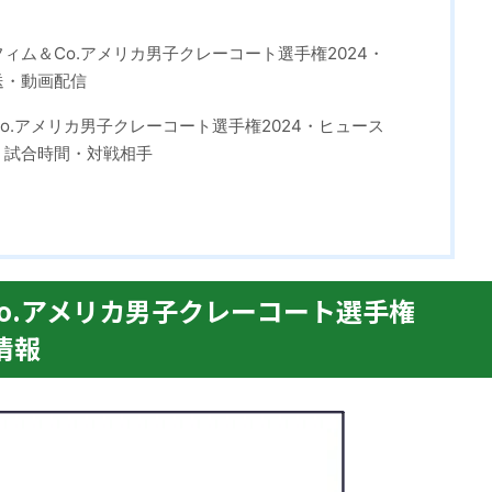
ィム＆Co.アメリカ男子クレーコート選手権2024・
送・動画配信
o.アメリカ男子クレーコート選手権2024・ヒュース
・試合時間・対戦相手
o.アメリカ男子クレーコート選手権
情報