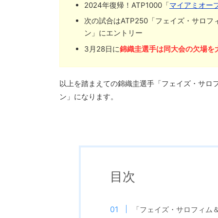
2024年復帰！ATP1000「
マイアミオープ
次の試合はATP250「フェイズ・サロフ
ン」にエントリー
3月28日に
錦織圭選手は同大会の欠場を
以上を踏まえての錦織圭選手「フェイズ・サロフィ
ン」になります。
目次
「フェイズ・サロフィム＆