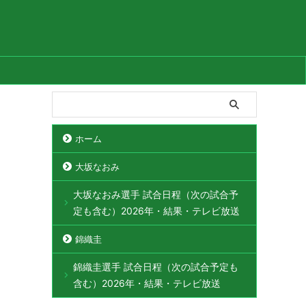
ホーム
大坂なおみ
大坂なおみ選手 試合日程（次の試合予
定も含む）2026年・結果・テレビ放送
錦織圭
錦織圭選手 試合日程（次の試合予定も
含む）2026年・結果・テレビ放送