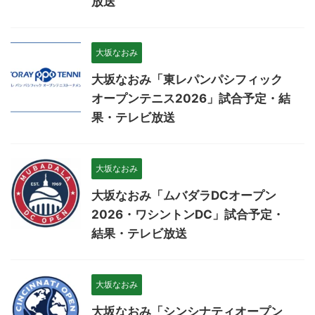
放送
大坂なおみ
大坂なおみ「東レパンパシフィック
オープンテニス2026」試合予定・結
果・テレビ放送
大坂なおみ
大坂なおみ「ムバダラDCオープン
2026・ワシントンDC」試合予定・
結果・テレビ放送
大坂なおみ
大坂なおみ「シンシナティオープン