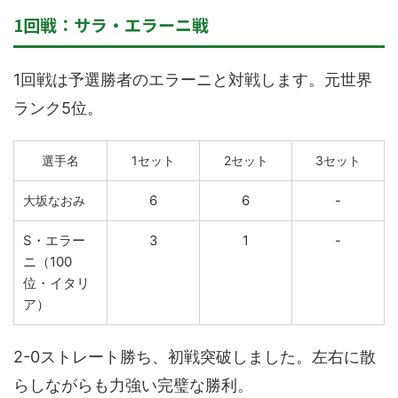
1回戦：サラ・エラーニ戦
1回戦は予選勝者のエラーニと対戦します。元世界
ランク5位。
選手名
1セット
2セット
3セット
6
6
-
大坂なおみ
S・エラー
3
1
-
ニ（100
位・イタリ
ア）
2-0ストレート勝ち、初戦突破しました。左右に散
らしながらも力強い完璧な勝利。