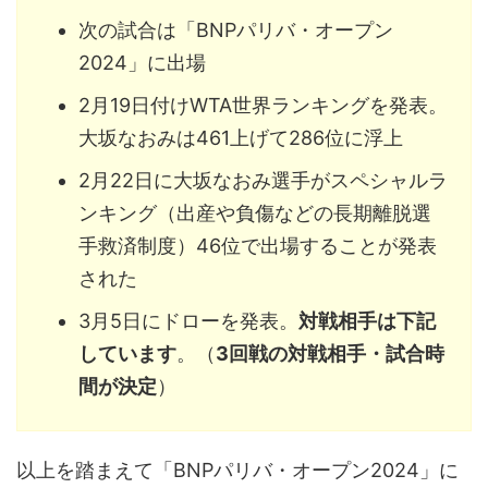
次の試合は「BNPパリバ・オープン
2024」に出場
2月19日付けWTA世界ランキングを発表。
大坂なおみは461上げて286位に浮上
2月22日に大坂なおみ選手がスペシャルラ
ンキング（出産や負傷などの長期離脱選
手救済制度）46位で出場することが発表
された
3月5日にドローを発表。
対戦相手は下記
しています
。（
3回戦の対戦相手・試合時
間が決定
）
以上を踏まえて「BNPパリバ・オープン2024」に