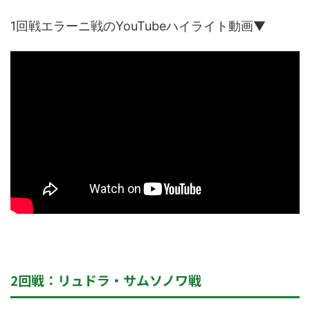
1回戦エラーニ戦のYouTubeハイライト動画▼
2回戦：リュドラ・サムソノワ戦