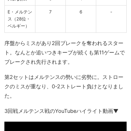
E・メルテン
7
6
-
ス（28位・
ベルギー）
序盤からミスがあり2回ブレークを奪われるスター
ト。なんとか追いつきキープが続くも第11ゲームで
ブレークされ先行されます。
第2セットはメルテンスの勢いに劣勢に。ストロー
クのミスが重なり、0-2ストレート負けとなりまし
た。
3回戦メルテンス戦のYouTubeハイライト動画▼