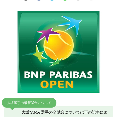
大坂選手の最新試合について
大坂なおみ選手の全試合については下の記事にま