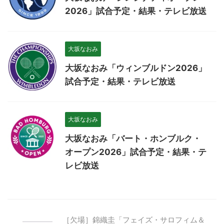
2026」試合予定・結果・テレビ放送
大坂なおみ
大坂なおみ「ウィンブルドン2026」
試合予定・結果・テレビ放送
大坂なおみ
大坂なおみ「バート・ホンブルク・
オープン2026」試合予定・結果・テ
レビ放送
［欠場］錦織圭「フェイズ・サロフィム＆