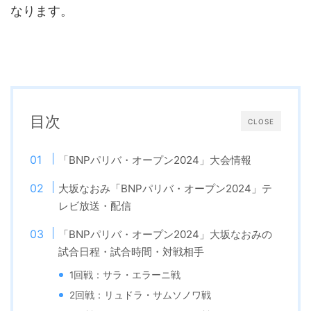
なります。
目次
CLOSE
「BNPパリバ・オープン2024」大会情報
大坂なおみ「BNPパリバ・オープン2024」テ
レビ放送・配信
「BNPパリバ・オープン2024」大坂なおみの
試合日程・試合時間・対戦相手
1回戦：サラ・エラーニ戦
2回戦：リュドラ・サムソノワ戦