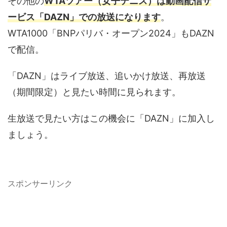
その他の
WTAツアー（女子テニス）は動画配信サ
ービス「DAZN」での放送になります
。
WTA1000「BNPパリバ・オープン2024」もDAZN
で配信。
「DAZN」はライブ放送、追いかけ放送、再放送
（期間限定）と見たい時間に見られます。
生放送で見たい方はこの機会に「DAZN」に加入し
ましょう。
スポンサーリンク