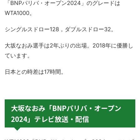
「BNPパリバ・オープン2024」のグレードは
WTA1000。
シングルスドロー128，ダブルスドロー32。
大坂なおみ選手は2年ぶりの出場。2018年に優勝し
ています。
日本との時差は17時間。
大坂なおみ「BNPパリバ・オープン
2024」テレビ放送・配信