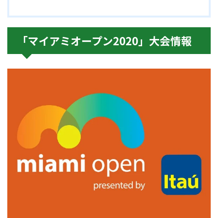
「マイアミオープン2020」大会情報