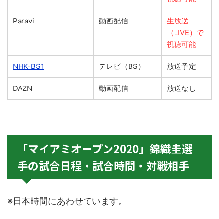
Paravi
動画配信
生放送
（LIVE）で
視聴可能
NHK-BS1
テレビ（BS）
放送予定
DAZN
動画配信
放送なし
「マイアミオープン2020」錦織圭選
手の試合日程・試合時間・対戦相手
※日本時間にあわせています。