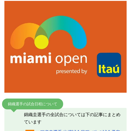
錦織選手の試合日程について
錦織圭選手の全試合については下の記事にまとめ
ています