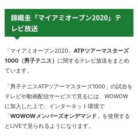
錦織圭「マイアミオープン2020」テ
レビ放送
「マイアミオープン2020」
ATPツアーマスターズ
1000（男子テニス）
に関するテレビ放送をまとめ
ています。
「男子テニスATPツアーマスターズ1000」の試合を
テレビや動画配信サービスで見るには、WOWOW
に加入した上で、インターネット環境で
「
WOWOWメンバーズオンデマンド
」を使用する
とLIVEで見られるようになります。