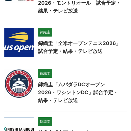
2026・モントリオール」試合予定・
結果・テレビ放送
錦織圭
錦織圭「全米オープンテニス2026」
試合予定・結果・テレビ放送
錦織圭
錦織圭「ムバダラDCオープン
2026・ワシントンDC」試合予定・
結果・テレビ放送
錦織圭