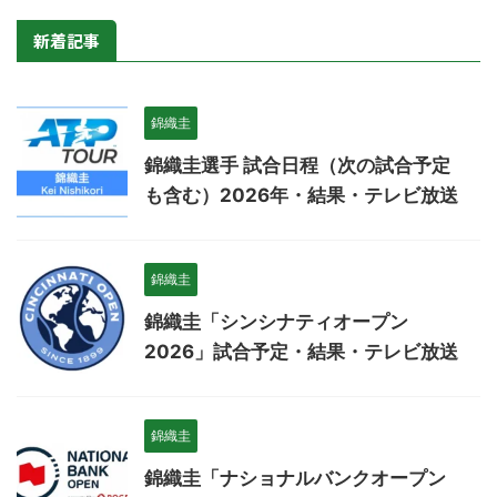
新着記事
錦織圭
錦織圭選手 試合日程（次の試合予定
も含む）2026年・結果・テレビ放送
錦織圭
錦織圭「シンシナティオープン
2026」試合予定・結果・テレビ放送
錦織圭
錦織圭「ナショナルバンクオープン