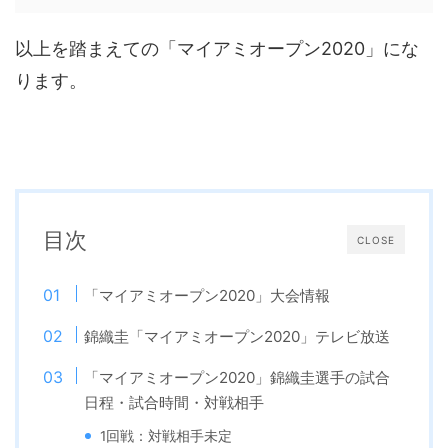
以上を踏まえての「マイアミオープン2020」にな
ります。
目次
CLOSE
「マイアミオープン2020」大会情報
錦織圭「マイアミオープン2020」テレビ放送
「マイアミオープン2020」錦織圭選手の試合
日程・試合時間・対戦相手
1回戦：対戦相手未定