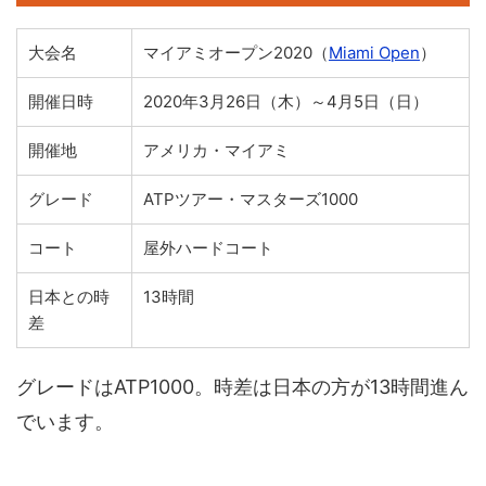
大会名
マイアミオープン2020（
Miami Open
）
開催日時
2020年3月26日（木）～4月5日（日）
開催地
アメリカ・マイアミ
グレード
ATPツアー・マスターズ1000
コート
屋外ハードコート
日本との時
13時間
差
グレードはATP1000。時差は日本の方が13時間進ん
でいます。