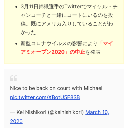
3月11日錦織選手のTwitterでマイケル・チ
ャンコーチと一緒にコートにいるのを投
稿。既にアメリカ入りしていることがわ
かった
新型コロナウイルスの影響により
「マイ
アミオープン2020」の中止
を発表
Nice to be back on court with Michael
pic.twitter.com/XBotU5F8SB
— Kei Nishikori (@keinishikori)
March 10,
2020