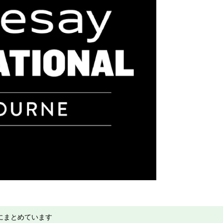
にまとめています