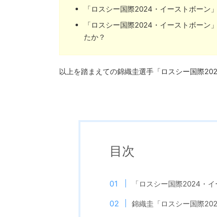
「ロスシー国際2024・イーストボーン
「ロスシー国際2024・イーストボーン
たか？
以上を踏まえての錦織圭選手「ロスシー国際20
目次
「ロスシー国際2024・
錦織圭「ロスシー国際20