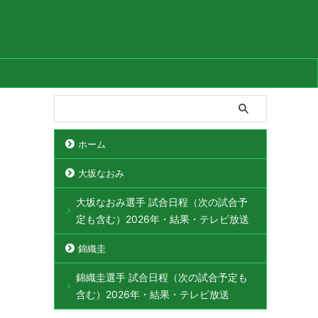
ホーム
大坂なおみ
大坂なおみ選手 試合日程（次の試合予
定も含む）2026年・結果・テレビ放送
錦織圭
錦織圭選手 試合日程（次の試合予定も
含む）2026年・結果・テレビ放送