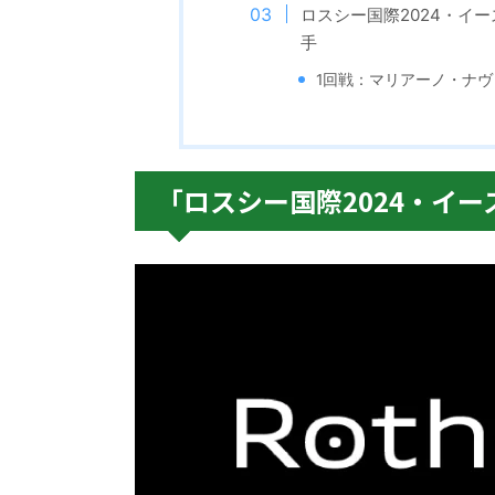
ロスシー国際2024・イ
手
1回戦：マリアーノ・ナヴ
「ロスシー国際2024・イ