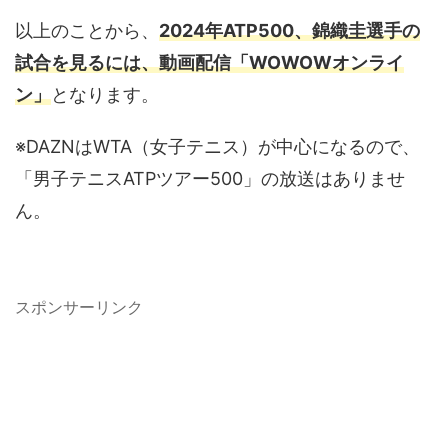
以上のことから、
2024年ATP500、錦織圭選手の
試合を見るには、動画配信「WOWOWオンライ
ン」
となります。
※DAZNはWTA（女子テニス）が中心になるので、
「男子テニスATPツアー500」の放送はありませ
ん。
スポンサーリンク