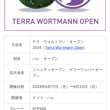
テラ・ウォルトマン・オープン
大会名
2024（
Terra Wortmann Open
）
別名
ハレ・オープン
ノベンティオープン、ゲリーウェバーオー
旧大会名
プン
開催日程
2024年6月17日（月）〜6月23日（日）
開催地
ドイツ・ハレ
グレード
ATP500