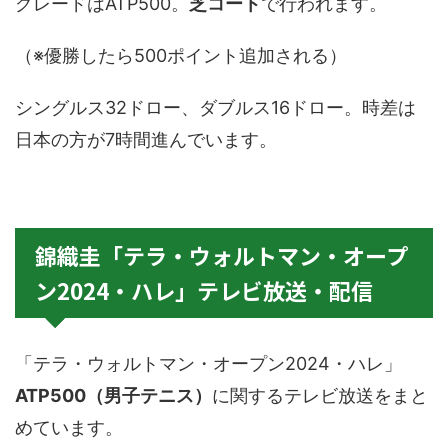
グレードはATP500。
芝コート
で行われます。
（※優勝したら500ポイント追加される）
シングルス32ドロー、ダブルス16ドロー。時差は
日本の方が7時間進んでいます。
錦織圭「テラ・ウォルトマン・オープ
ン2024・ハレ」テレビ放送・配信
「テラ・ウォルトマン・オープン2024・ハレ」
ATP500（男子テニス）
に関するテレビ放送をまと
めています。