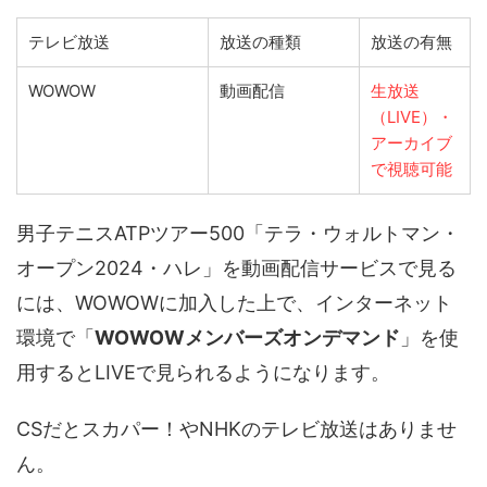
テレビ放送
放送の種類
放送の有無
WOWOW
動画配信
生放送
（LIVE）・
アーカイブ
で視聴可能
男子テニスATPツアー500「テラ・ウォルトマン・
オープン2024・ハレ」を動画配信サービスで見る
には、WOWOWに加入した上で、インターネット
環境で「
WOWOWメンバーズオンデマンド
」を使
用するとLIVEで見られるようになります。
CSだとスカパー！やNHKのテレビ放送はありませ
ん。