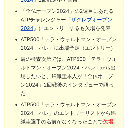
「全仏オープン2024」の2週目にあたる
ATPチャレンジャー「
ザグレブオープン
2024
」にエントリーするも欠場を発表
ATP500「テラ・ウォルトマン・オープン
2024・ハレ」に出場予定（エントリー）
肩の検査次第では、ATP500「テラ・ウォ
ルトマン・オープン2024・ハレ」から出
場したいと、錦織圭本人が「全仏オープ
ン2024」2回戦後のインタビューで語っ
た
ATP500「テラ・ウォルトマン・オープン
2024・ハレ」のエントリーリストから錦
織圭選手の名前がなくなったことで
欠場