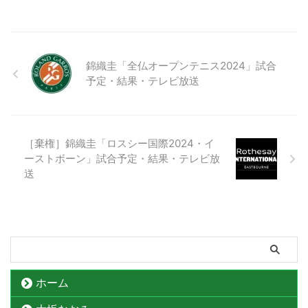
錦織圭「全仏オープンテニス2024」試合
予定・結果・テレビ放送
［棄権］錦織圭「ロスシー国際2024・イ
ーストボーン」試合予定・結果・テレビ放
送
ホーム