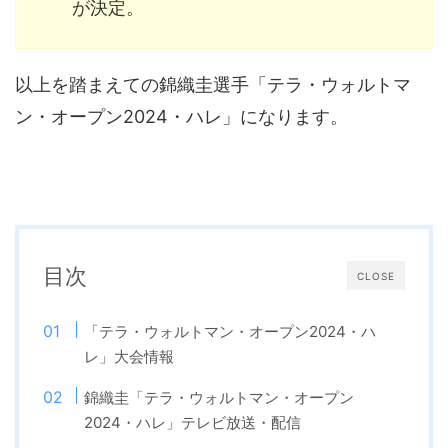
が決定。
以上を踏まえての錦織圭選手「テラ・ウォルトマ
ン・オープン2024・ハレ」になります。
目次
CLOSE
「テラ・ウォルトマン・オープン2024・ハ
レ」大会情報
錦織圭「テラ・ウォルトマン・オープン
2024・ハレ」テレビ放送・配信