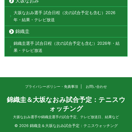
大坂なおみ
大坂なおみ選手 試合日程（次の試合予定も含む）2026
年・結果・テレビ放送
錦織圭
錦織圭選手 試合日程（次の試合予定も含む）2026年・結
果・テレビ放送
プライバシーポリシー・免責事項
お問い合わせ
錦織圭＆大坂なおみ試合予定：テニスウ
ォッチング
大坂なおみ選手や錦織圭選手の試合予定、テレビ放送日、結果など
© 2026 錦織圭＆大坂なおみ試合予定：テニスウォッチング