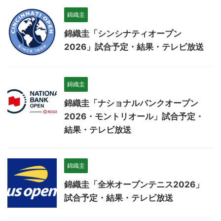
錦織圭
錦織圭「シンシナティオープン
2026」試合予定・結果・テレビ放送
錦織圭
錦織圭「ナショナルバンクオープン
2026・モントリオール」試合予定・
結果・テレビ放送
錦織圭
錦織圭「全米オープンテニス2026」
試合予定・結果・テレビ放送