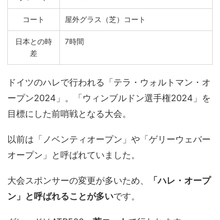
コート
屋外グラス（芝）コート
日本との時
7時間
差
ドイツのハレで行われる「テラ・ウォルトマン・オ
ープン2024」。「ウィンブルドン選手権2024」を
目標にした前哨戦となる大会。
以前は「ノベンティオープン」や「ゲリーウェバー
オープン」と呼ばれていました。
大会スポンサーの変更が多いため、
「ハレ・オープ
ン」と呼ばれることが多い
です。