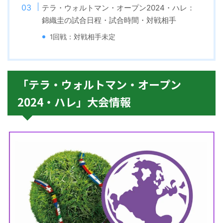
テラ・ウォルトマン・オープン2024・ハレ：
錦織圭の試合日程・試合時間・対戦相手
1回戦：対戦相手未定
「テラ・ウォルトマン・オープン
2024・ハレ」大会情報