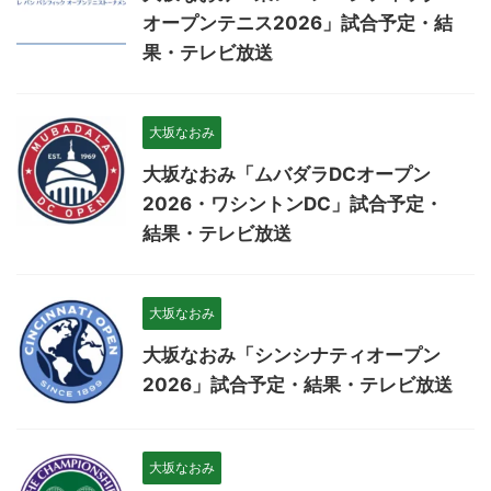
オープンテニス2026」試合予定・結
果・テレビ放送
大坂なおみ
大坂なおみ「ムバダラDCオープン
2026・ワシントンDC」試合予定・
結果・テレビ放送
大坂なおみ
大坂なおみ「シンシナティオープン
2026」試合予定・結果・テレビ放送
大坂なおみ