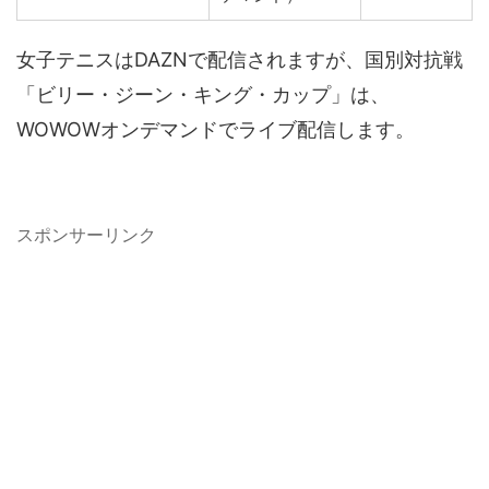
女子テニスはDAZNで配信されますが、国別対抗戦
「ビリー・ジーン・キング・カップ」は、
WOWOWオンデマンドでライブ配信します。
スポンサーリンク