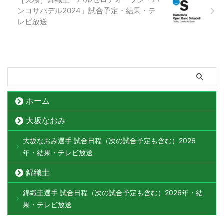
ンコサバデル2024」試合予定・結果・テ
レビ放送
ホーム
大坂なおみ
大坂なおみ選手 試合日程（次の試合予定も含む）2026
年・結果・テレビ放送
錦織圭
錦織圭選手 試合日程（次の試合予定も含む）2026年・結
果・テレビ放送