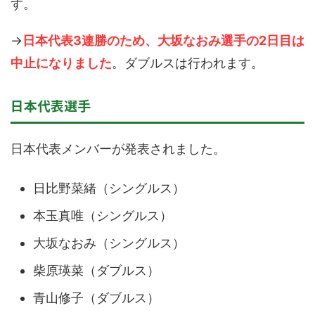
す。
→
日本代表3連勝のため、大坂なおみ選手の2日目は
中止になりました
。ダブルスは行われます。
日本代表選手
日本代表メンバーが発表されました。
日比野菜緒（シングルス）
本玉真唯（シングルス）
大坂なおみ（シングルス）
柴原瑛菜（ダブルス）
青山修子（ダブルス）