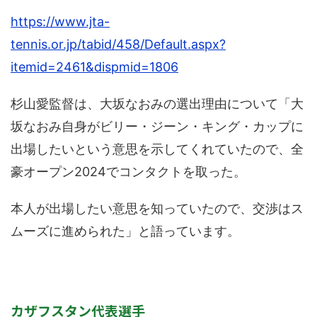
https://www.jta-
tennis.or.jp/tabid/458/Default.aspx?
itemid=2461&dispmid=1806
杉山愛監督は、大坂なおみの選出理由について「大
坂なおみ自身がビリー・ジーン・キング・カップに
出場したいという意思を示してくれていたので、全
豪オープン2024でコンタクトを取った。
本人が出場したい意思を知っていたので、交渉はス
ムーズに進められた」と語っています。
カザフスタン代表選手