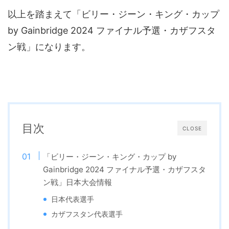
以上を踏まえて「ビリー・ジーン・キング・カップ
by Gainbridge 2024 ファイナル予選・カザフスタ
ン戦」になります。
目次
CLOSE
「ビリー・ジーン・キング・カップ by
Gainbridge 2024 ファイナル予選・カザフスタ
ン戦」日本大会情報
日本代表選手
カザフスタン代表選手