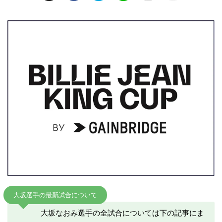
大坂選手の最新試合について
大坂なおみ選手の全試合については下の記事にま