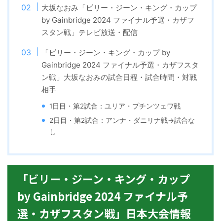
大坂なおみ「ビリー・ジーン・キング・カップ
by Gainbridge 2024 ファイナル予選・カザフ
スタン戦」テレビ放送・配信
「ビリー・ジーン・キング・カップ by
Gainbridge 2024 ファイナル予選・カザフスタ
ン戦」大坂なおみの試合日程・試合時間・対戦
相手
1日目・第2試合：ユリア・プチンツェワ戦
2日目・第2試合：アンナ・ダニリナ戦→試合な
し
「ビリー・ジーン・キング・カップ
by Gainbridge 2024 ファイナル予
選・カザフスタン戦」日本大会情報