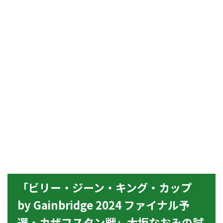
「ビリー・ジーン・キング・カップ
by Gainbridge 2024 ファイナル予
選・カザフスタン戦」大坂なおみの試