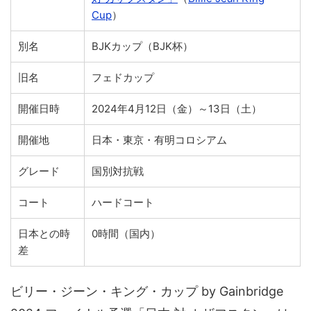
Cup
）
別名
BJKカップ（BJK杯）
旧名
フェドカップ
開催日時
2024年4月12日（金）～13日（土）
開催地
日本・東京・有明コロシアム
グレード
国別対抗戦
コート
ハードコート
日本との時
0時間（国内）
差
ビリー・ジーン・キング・カップ by Gainbridge