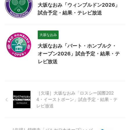
大坂なおみ「ウィンブルドン2026」
試合予定・結果・テレビ放送
大坂なおみ
大坂なおみ「バート・ホンブルク・
オープン2026」試合予定・結果・テ
レビ放送
［欠場］大坂なおみ「ロスシー国際202
4・イーストボーン」試合予定・結果・テ
レビ放送
［欠場］錦織圭「バルセロナオープン・バ