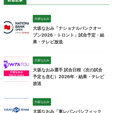
大坂なおみ
大坂なおみ「ナショナルバンクオー
プン2026・トロント」試合予定・結
果・テレビ放送
大坂なおみ
大坂なおみ選手 試合日程（次の試合
予定も含む）2026年・結果・テレビ
放送
大坂なおみ
大坂なおみ「東レパンパシフィック