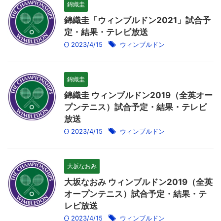
錦織圭
錦織圭「ウィンブルドン2021」試合予
定・結果・テレビ放送
2023/4/15
ウィンブルドン
錦織圭
錦織圭 ウィンブルドン2019（全英オー
プンテニス）試合予定・結果・テレビ
放送
2023/4/15
ウィンブルドン
大坂なおみ
大坂なおみ ウィンブルドン2019（全英
オープンテニス）試合予定・結果・テ
レビ放送
2023/4/15
ウィンブルドン