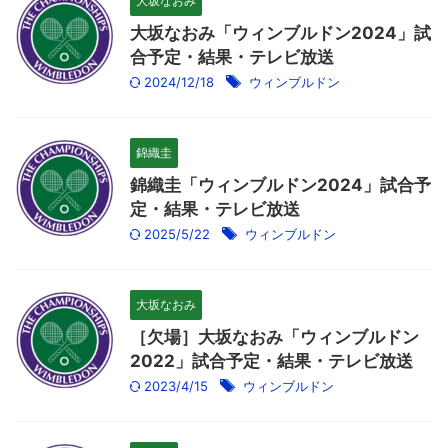
大坂なおみ
大坂なおみ「ウィンブルドン2024」試
合予定・結果・テレビ放送
2024/12/18
ウィンブルドン
錦織圭
錦織圭「ウィンブルドン2024」試合予
定・結果・テレビ放送
2025/5/22
ウィンブルドン
大坂なおみ
［欠場］大坂なおみ「ウィンブルドン
2022」試合予定・結果・テレビ放送
2023/4/15
ウィンブルドン