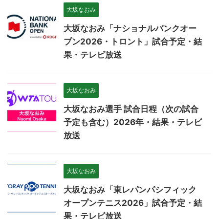
大坂なおみ
大坂なおみ「ナショナルバンクオー
プン2026・トロント」試合予定・結
果・テレビ放送
大坂なおみ
大坂なおみ選手 試合日程（次の試合
予定も含む）2026年・結果・テレビ
放送
大坂なおみ
大坂なおみ「東レパンパシフィック
オープンテニス2026」試合予定・結
果・テレビ放送