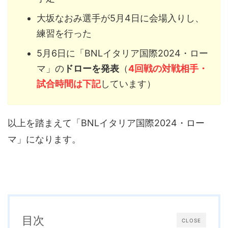
大坂なおみ選手が5月4日に会場入りし、
練習を行った
5月6日に「BNLイタリア国際2024・ロー
マ」の
ドローを発表
（
4回戦の対戦相手・
試合時間は下記
しています）
以上を踏まえて「BNLイタリア国際2024・ロー
マ」になります。
目次
CLOSE