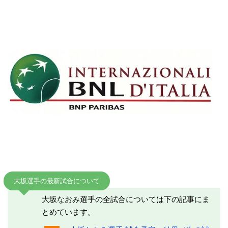
大坂選手の最新試合について
大坂なおみ選手の全試合については下の記事にま
とめています。