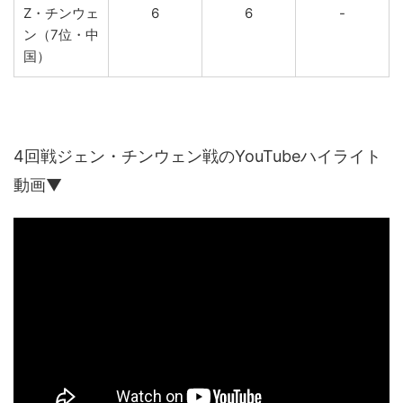
Z・チンウェ
6
6
-
ン（7位・中
国）
4回戦ジェン・チンウェン戦のYouTubeハイライト
動画▼