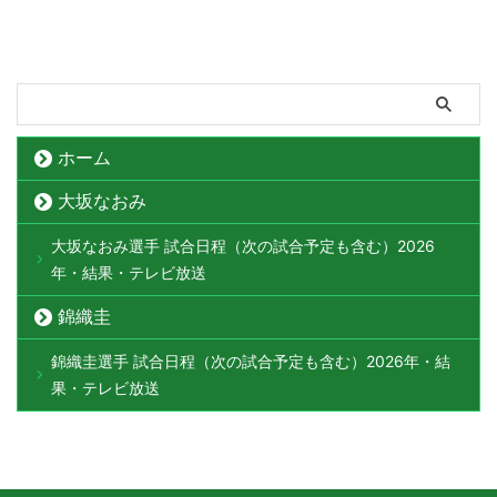
ホーム
大坂なおみ
大坂なおみ選手 試合日程（次の試合予定も含む）2026
年・結果・テレビ放送
錦織圭
錦織圭選手 試合日程（次の試合予定も含む）2026年・結
果・テレビ放送