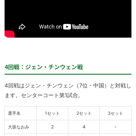
4回戦：ジェン・チンウェン戦
4回戦はジェン・チンウェン（7位・中国）と対戦し
ます。センターコート第1試合。
選手名
1セット
2セット
3セット
2
4
-
大坂なおみ