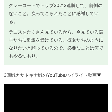
クレーコートでトップ20に2連勝して、前例の
ないこと。戻ってこられたことに感謝してい
る。
テニスをたくさん見ているから、今見ている選
手たちに刺激を受けている。彼女たちのように
なりたいと願っているので、必要なことは何で
もやるつもり。
3回戦カサトキナ戦のYouTubeハイライト動画▼