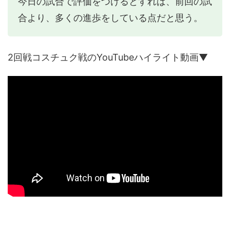
今日の試合で評価をつけるとすれば、前回の試
合より、多くの進歩をしている点だと思う。
2回戦コスチュク戦のYouTubeハイライト動画▼