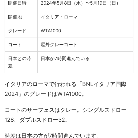
開催日時
2024年5月8日（水）〜5月19日（日）
開催地
イタリア・ローマ
グレード
WTA1000
コート
屋外クレーコート
日本との時
日本が7時間進んでいる
差
イタリアのローマで行われる「BNLイタリア国際
2024」のグレードはWTA1000。
コートのサーフェスはクレー。シングルスドロー
128、ダブルスドロー32。
時差は日本の方が7時間進んでいます。