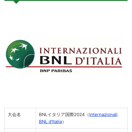
大会名
BNLイタリア国際2024（
Internazionali
BNL d'Italia
）