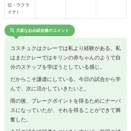
位・ウクラ
イナ）
大坂なおみ試合後のコメント
コスチュクはクレーでは私より経験がある。私
はまだクレーではキリンの赤ちゃんのようで自
分のステップを学ぼうとしている感じ。
だからこそ謙虚にしている。今日の試合から学
んで、次に活かしていきたいと。
雨の後、ブレークポイントを得るためにナーバ
スになっていたが、それを得ることができて興
奮した。