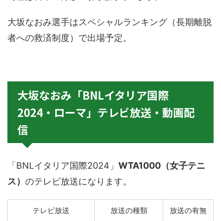
大坂なおみ選手はスペシャルランキング（長期離脱
者への救済制度）で出場予定。
大坂なおみ「BNLイタリア国際
2024・ローマ」テレビ放送・動画配
信
「BNLイタリア国際2024」
WTA1000（女子テニ
ス）
のテレビ放送になります。
テレビ放送
放送の種類
放送の有無