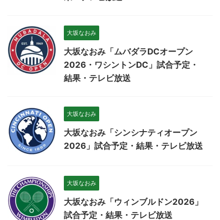
大坂なおみ
大坂なおみ「ムバダラDCオープン
2026・ワシントンDC」試合予定・
結果・テレビ放送
大坂なおみ
大坂なおみ「シンシナティオープン
2026」試合予定・結果・テレビ放送
大坂なおみ
大坂なおみ「ウィンブルドン2026」
試合予定・結果・テレビ放送