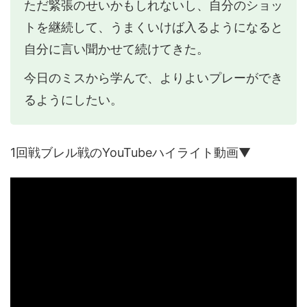
ただ緊張のせいかもしれないし、自分のショッ
トを継続して、うまくいけば入るようになると
自分に言い聞かせて続けてきた。
今日のミスから学んで、よりよいプレーができ
るようにしたい。
1回戦ブレル戦のYouTubeハイライト動画▼