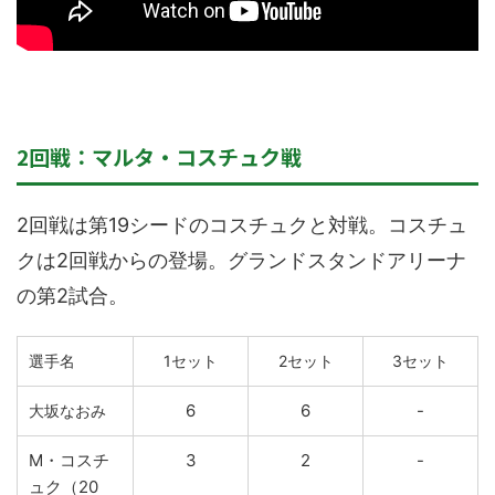
2回戦：マルタ・コスチュク戦
2回戦は第19シードのコスチュクと対戦。コスチュ
クは2回戦からの登場。グランドスタンドアリーナ
の第2試合。
選手名
1セット
2セット
3セット
6
6
-
大坂なおみ
M・コスチ
3
2
-
ュク（20