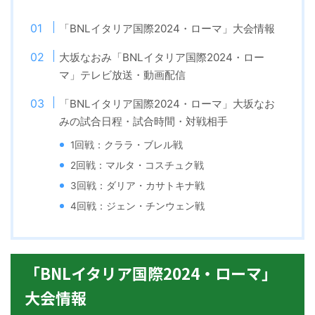
「BNLイタリア国際2024・ローマ」大会情報
大坂なおみ「BNLイタリア国際2024・ロー
マ」テレビ放送・動画配信
「BNLイタリア国際2024・ローマ」大坂なお
みの試合日程・試合時間・対戦相手
1回戦：クララ・ブレル戦
2回戦：マルタ・コスチュク戦
3回戦：ダリア・カサトキナ戦
4回戦：ジェン・チンウェン戦
「BNLイタリア国際2024・ローマ」
大会情報