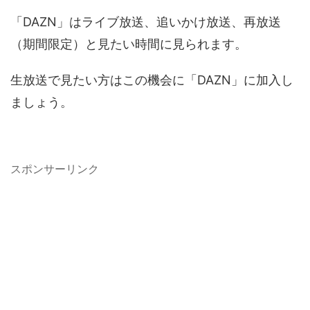
「DAZN」はライブ放送、追いかけ放送、再放送
（期間限定）と見たい時間に見られます。
生放送で見たい方はこの機会に「DAZN」に加入し
ましょう。
スポンサーリンク