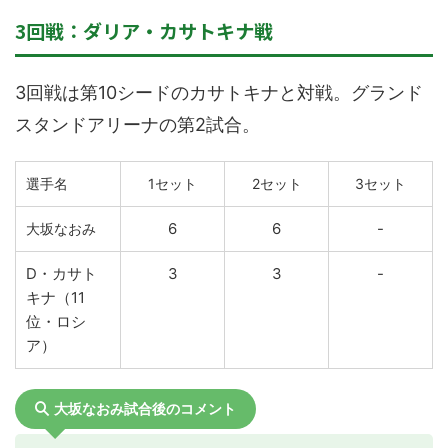
3回戦：ダリア・カサトキナ戦
3回戦は第10シードのカサトキナと対戦。グランド
スタンドアリーナの第2試合。
選手名
1セット
2セット
3セット
6
6
-
大坂なおみ
D・カサト
3
3
-
キナ（11
位・ロシ
ア）
大坂なおみ試合後のコメント