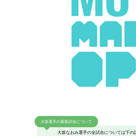
大坂選手の最新試合について
大坂なおみ選手の全試合については下の