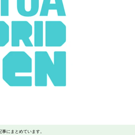
記事にまとめています。