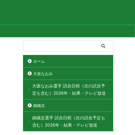
ホーム
大坂なおみ
大坂なおみ選手 試合日程（次の試合予
定も含む）2026年・結果・テレビ放送
錦織圭
錦織圭選手 試合日程（次の試合予定も
含む）2026年・結果・テレビ放送