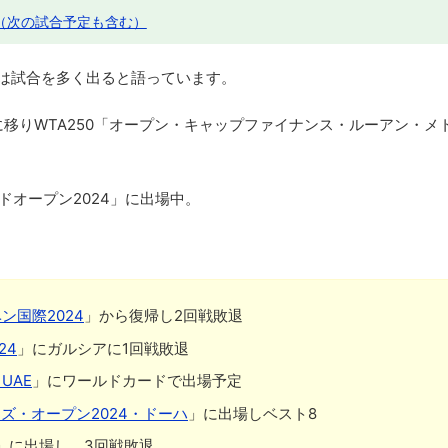
（次の試合予定も含む）
年は試合を多く出ると語っています。
移りWTA250「オープン・キャップファイナンス・ルーアン・メ
ドオープン2024」に出場中。
ン国際2024
」から復帰し2回戦敗退
24
」にガルシアに1回戦敗退
UAE
」にワールドカードで出場予定
ズ・オープン2024・ドーハ
」に出場しベスト8
」に出場し、3回戦敗退