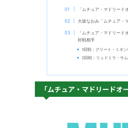
「ムチュア・マドリードオ
大坂なおみ「ムチュア・マ
「ムチュア・マドリードオ
対戦相手
1回戦：グリート・ミネン
2回戦：リュドミラ・サ
「ムチュア・マドリードオー