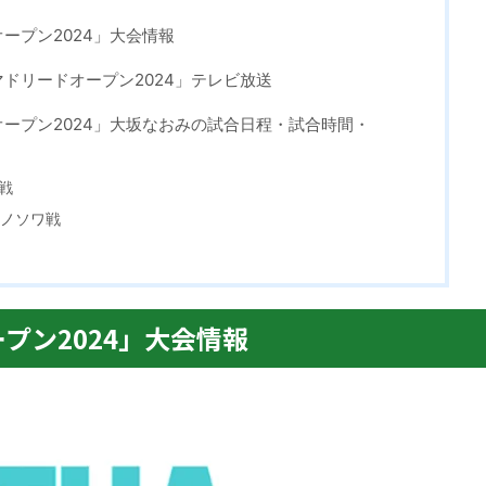
ープン2024」大会情報
ドリードオープン2024」テレビ放送
ープン2024」大坂なおみの試合日程・試合時間・
戦
ムノソワ戦
プン2024」大会情報